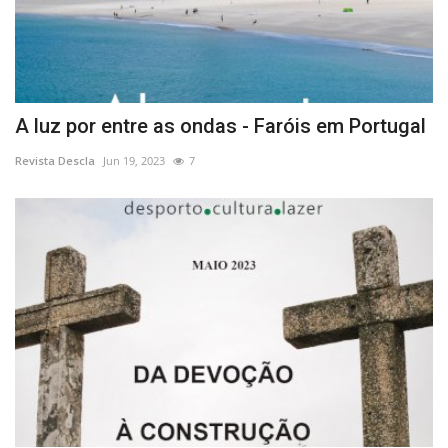
A luz por entre as ondas - Faróis em Portugal
Revista Descla
Jun 19, 2023
7