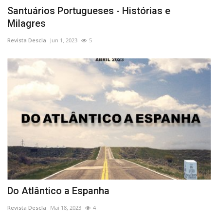
Santuários Portugueses - Histórias e
Milagres
Revista Descla
Jun 1, 2023
5
Do Atlântico a Espanha
Revista Descla
Mai 18, 2023
4