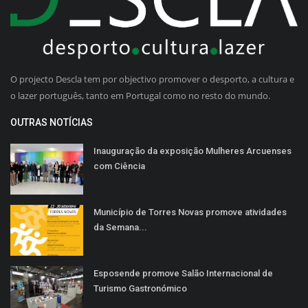
O projecto Descla tem por objectivo promover o desporto, a cultura e
o lazer português, tanto em Portugal como no resto do mundo.
OUTRAS NOTÍCIAS
Inauguração da exposição Mulheres Arcuenses
com Ciência
Município de Torres Novas promove atividades
da Semana...
Esposende promove Salão Internacional de
Turismo Gastronómico