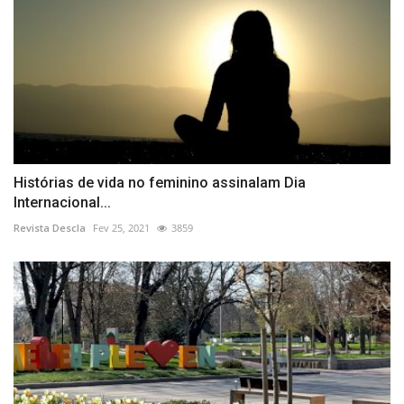
Histórias de vida no feminino assinalam Dia
Internacional...
Revista Descla
Fev 25, 2021
3859