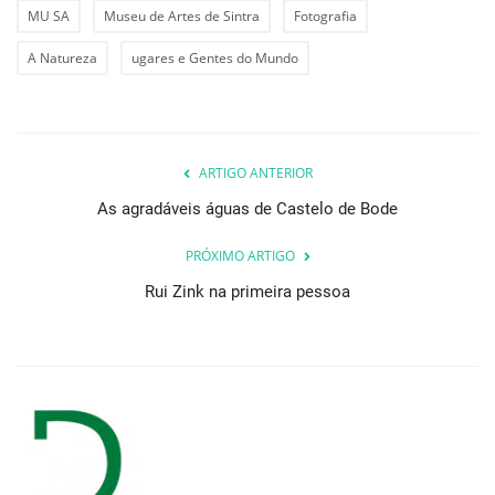
MU SA
Museu de Artes de Sintra
Fotografia
A Natureza
ugares e Gentes do Mundo
ARTIGO ANTERIOR
As agradáveis águas de Castelo de Bode
PRÓXIMO ARTIGO
Rui Zink na primeira pessoa