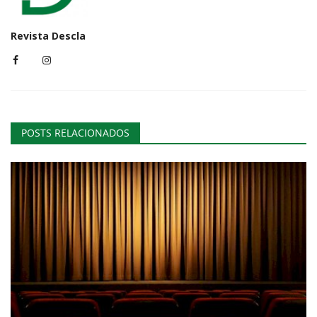
Revista Descla
POSTS RELACIONADOS