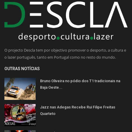
O projecto Descla tem por objectivo promover o desporto, a cultura e
o lazer português, tanto em Portugal como no resto do mundo.
OUTRAS NOTÍCIAS
Bruno Oliveira no pódio dos T1 tradicionais na
Baja Oeste...
Jazz nas Adegas Recebe Rui Filipe Freitas
Quarteto