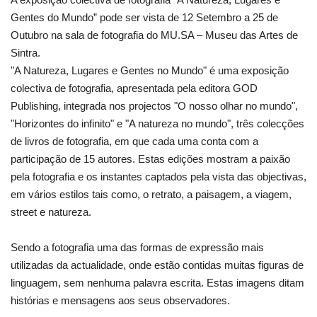
Gentes do Mundo” pode ser vista de 12 Setembro a 25 de
Outubro na sala de fotografia do MU.SA – Museu das Artes de
Sintra.
"A Natureza, Lugares e Gentes no Mundo" é uma exposição
colectiva de fotografia, apresentada pela editora GOD
Publishing, integrada nos projectos "O nosso olhar no mundo",
"Horizontes do infinito" e "A natureza no mundo", três colecções
de livros de fotografia, em que cada uma conta com a
participação de 15 autores. Estas edições mostram a paixão
pela fotografia e os instantes captados pela vista das objectivas,
em vários estilos tais como, o retrato, a paisagem, a viagem,
street e natureza.
Sendo a fotografia uma das formas de expressão mais
utilizadas da actualidade, onde estão contidas muitas figuras de
linguagem, sem nenhuma palavra escrita. Estas imagens ditam
histórias e mensagens aos seus observadores.