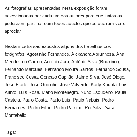
As fotografias apresentadas nesta exposição foram
seleccionadas por cada um dos autores para que juntos as
pudessem partilhar com todos aqueles que as queiram ver e
apreciar.
Nesta mostra são expostos alguns dos trabalhos dos
fotógrafos: Agostinho Fernandes, Alexandra Abrunhosa, Ana
Mendes do Carmo, António Jara, António Silva (Rouxinol),
Fernando Marques, Fernando Moura Santos, Fernando Sousa,
Francisco Costa, Gonçalo Capitão, Jaime Silva, José Diogo,
José Frade, José Godinho, José Valverde, Kady Kounta, Luís
Arinto, Luís Rosa, Mário Montenegro, Nuno Escudeiro, Paula
Castela, Paulo Costa, Paulo Luís, Paulo Nabais, Pedro
Bernardes, Pedro Filipe, Pedro Patrício, Rui Silva, Sara
Montebello.
Tags: