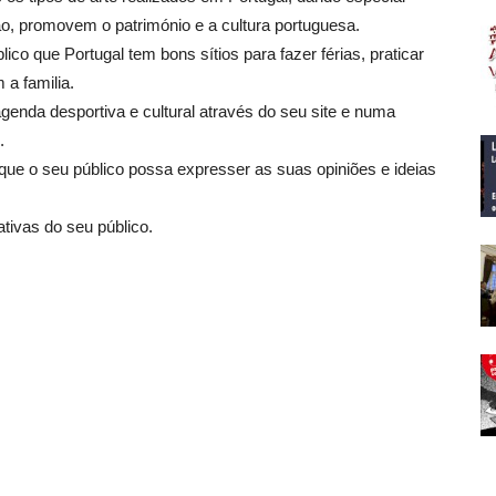
o, promovem o património e a cultura portuguesa.
co que Portugal tem bons sítios para fazer férias, praticar
a familia.
genda desportiva e cultural através do seu site e numa
.
ue o seu público possa expresser as suas opiniões e ideias
tivas do seu público.