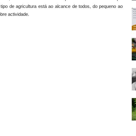
 tipo de agricultura está ao alcance de todos, do pequeno ao
bre actividade.