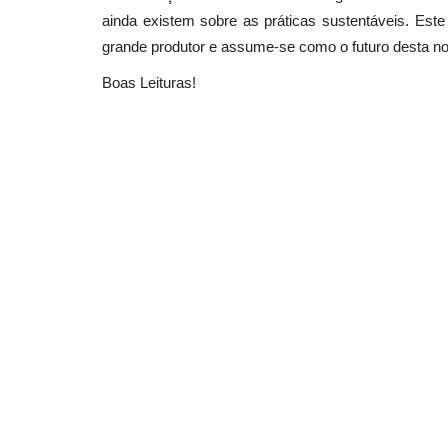
ainda existem sobre as práticas sustentáveis. Este
grande produtor e assume-se como o futuro desta no
Boas Leituras!