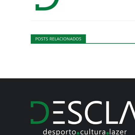
POSTS RELACIONADOS