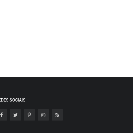
EDES SOCIAIS