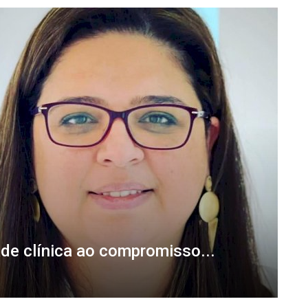
de clínica ao compromisso...