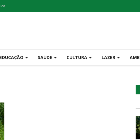
nica
EDUCAÇÃO
SAÚDE
CULTURA
LAZER
AMB