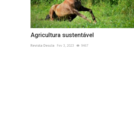
Agricultura sustentável
Revista Descla
Fev 3, 2023
9467