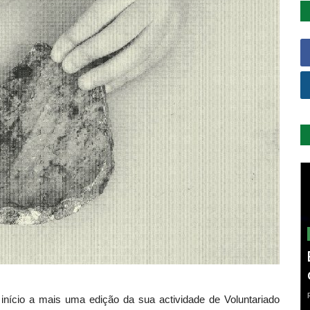
 início a mais uma edição da sua actividade de Voluntariado