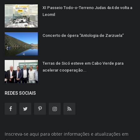
XI Passeio Todo-o-Terreno Judas 4x4 de volta a
Leomil
Concerto de ópera “Antologia de Zarzuela”
Terras de Sicó esteve em Cabo Verde para
acelerar cooperação...
REDES SOCIAIS
Inscreva-se aqui para obter informações e atualizações em