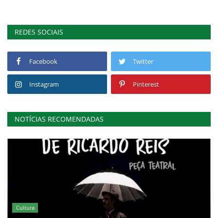
REDES SOCIAIS
Facebook
Twitter
Instagram
Pinterest
NOTÍCIAS RECOMENDADAS
Cultura