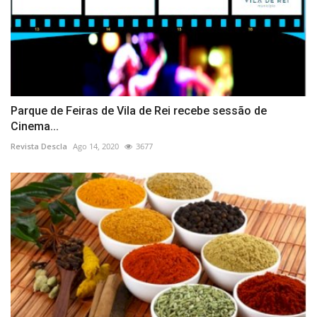
Parque de Feiras de Vila de Rei recebe sessão de
Cinema...
Revista Descla
Ago 14, 2020
3677