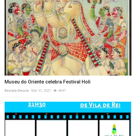
Museu do Oriente celebra Festival Holi
Revista Descla
Mar 31, 2021
4647