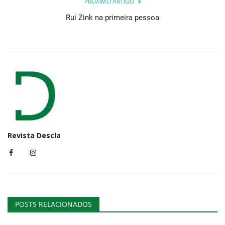
PRÓXIMO ARTIGO
Rui Zink na primeira pessoa
Revista Descla
POSTS RELACIONADOS