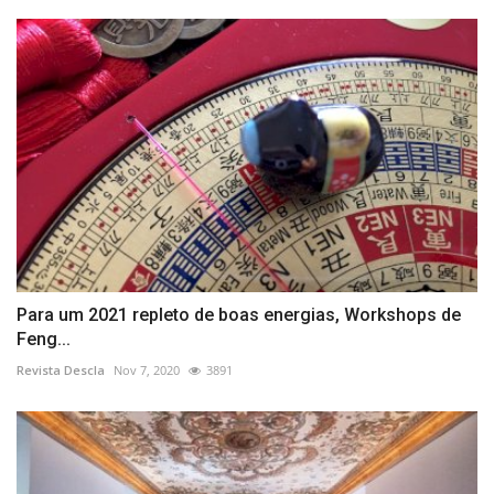
Para um 2021 repleto de boas energias, Workshops de
Feng...
Revista Descla
Nov 7, 2020
3891