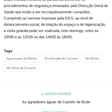
procedimentos de segurança emanados pela Direcção Geral de
Saúde que estão a ser escrupulosamente cumpridos.
Cumprindo as normas impostas pela DGS, ao nível de
distanciamento social, de lotação do espaço e de higienização,
a visita gratuita pode ser realizada, este domingo, entre as
10h00 e as 12h30 ou das 14h00 às 18h00.
Tags:
Aquamuseu do Minho
Dia Mundial do Turismo
Rio Minho
Vila Nova de Cerveira
ARTIGO ANTERIOR
As agradáveis águas de Castelo de Bode