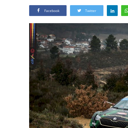
Facebook
Twitter