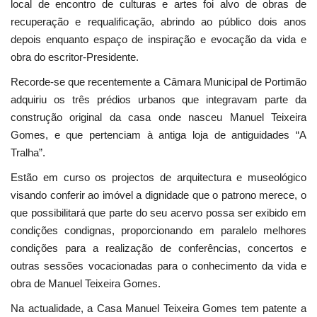
local de encontro de culturas e artes foi alvo de obras de
recuperação e requalificação, abrindo ao público dois anos
depois enquanto espaço de inspiração e evocação da vida e
obra do escritor-Presidente.
Recorde-se que recentemente a Câmara Municipal de Portimão
adquiriu os três prédios urbanos que integravam parte da
construção original da casa onde nasceu Manuel Teixeira
Gomes, e que pertenciam à antiga loja de antiguidades “A
Tralha”.
Estão em curso os projectos de arquitectura e museológico
visando conferir ao imóvel a dignidade que o patrono merece, o
que possibilitará que parte do seu acervo possa ser exibido em
condições condignas, proporcionando em paralelo melhores
condições para a realização de conferências, concertos e
outras sessões vocacionadas para o conhecimento da vida e
obra de Manuel Teixeira Gomes.
Na actualidade, a Casa Manuel Teixeira Gomes tem patente a