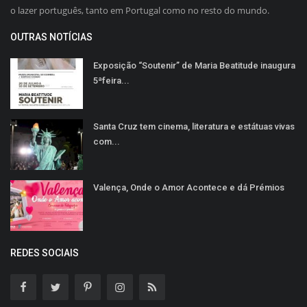
o lazer português, tanto em Portugal como no resto do mundo.
OUTRAS NOTÍCIAS
Exposição “Soutenir” de Maria Beatitude inaugura
5ªfeira...
Santa Cruz tem cinema, literatura e estátuas vivas
com...
Valença, Onde o Amor Acontece e dá Prémios
REDES SOCIAIS