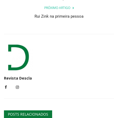
PRÓXIMO ARTIGO
Rui Zink na primeira pessoa
Revista Descla
POSTS RELACIONADOS