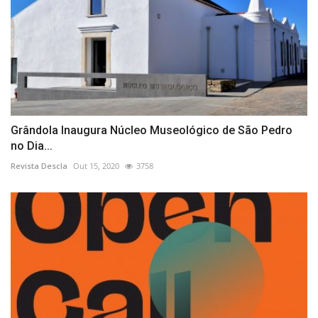
Grândola Inaugura Núcleo Museológico de São Pedro
no Dia...
Revista Descla
Out 15, 2020
3758