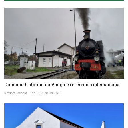
Comboio histórico do Vouga é referência internacional
Revista Descla
Dez 15, 2020
3940