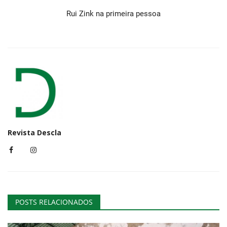
Rui Zink na primeira pessoa
Revista Descla
POSTS RELACIONADOS