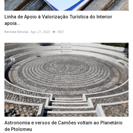
Linha de Apoio à Valorização Turística do Interior
apoia...
Revista Descla
Ago 27, 2020
3807
Astronomia e versos de Camões voltam ao Planetário
de Ptolomeu