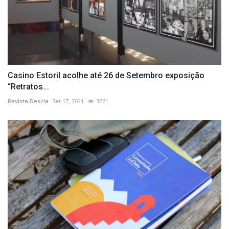
Casino Estoril acolhe até 26 de Setembro exposição
“Retratos...
Revista Descla
Set 17, 2021
3221