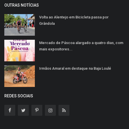
OUTRAS NOTÍCIAS
Volta ao Alentejo em Bicicleta passa por
Grândola
Mercado de Páscoa alargado a quatro dias, com
mais expositores...
Irmãos Amaral em destaque na Baja Loulé
REDES SOCIAIS