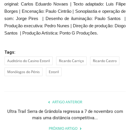
original: Carlos Eduardo Novaes | Texto adaptado: Luis Filipe
Borges | Encenação: Paulo Cintrão | Sonoplastia e operação de
som: Jorge Pires | Desenho de iluminação: Paulo Santos |
Produção executiva: Pedro Nunes | Direção de produção: Diogo
Santos | Produção Artística: Ponto G Produções.
Tags:
Auditório do Casino Estoril
Ricardo Carriço
Ricardo Castro
Monólogos do Pénis
Estoril
ARTIGO ANTERIOR
Ultra Trail Serra de Grândola regressa a 7 de novembro com
mais uma distância competitiva...
PRÓXIMO ARTIGO