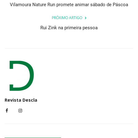
Vilamoura Nature Run promete animar sábado de Páscoa
PRÓXIMO ARTIGO
Rui Zink na primeira pessoa
Revista Descla