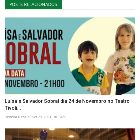
POSTS RELACIONADOS
Luísa e Salvador Sobral dia 24 de Novembro no Teatro
Tivoli...
Revista Descla
Set 23, 2021
3480