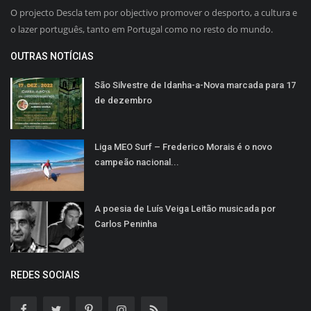
O projecto Descla tem por objectivo promover o desporto, a cultura e
o lazer português, tanto em Portugal como no resto do mundo.
OUTRAS NOTÍCIAS
São Silvestre de Idanha-a-Nova marcada para 17
de dezembro
Liga MEO Surf – Frederico Morais é o novo
campeão nacional...
A poesia de Luís Veiga Leitão musicada por
Carlos Peninha
REDES SOCIAIS