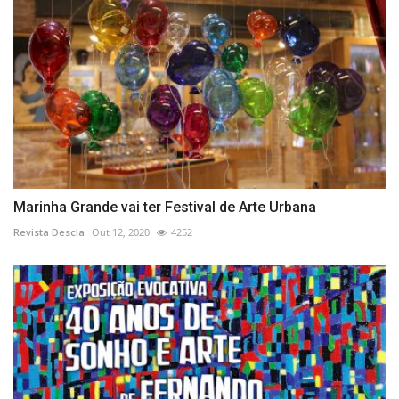
Marinha Grande vai ter Festival de Arte Urbana
Revista Descla
Out 12, 2020
4252