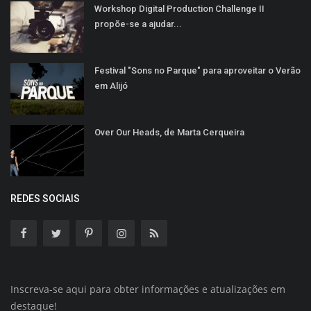
Workshop Digital Production Challenge II
propõe-se a ajudar...
Festival "Sons no Parque" para aproveitar o Verão
em Alijó
Over Our Heads, de Marta Cerqueira
REDES SOCIAIS
Inscreva-se aqui para obter informações e atualizações em
destaque!