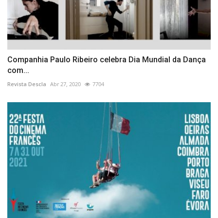
Companhia Paulo Ribeiro celebra Dia Mundial da Dança
com...
Revista Descla
Abr 27, 2020
7704