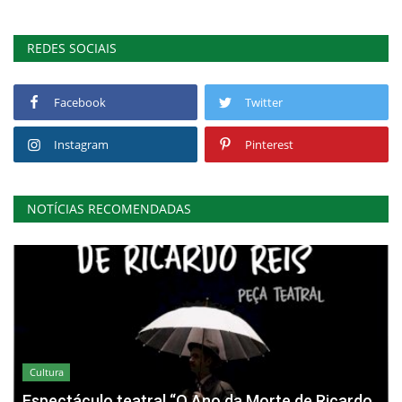
REDES SOCIAIS
Facebook
Twitter
Instagram
Pinterest
NOTÍCIAS RECOMENDADAS
Cultura
Espectáculo teatral “O Ano da Morte de Ricardo