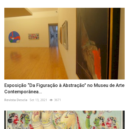
Exposição “Da Figuração à Abstração” no Museu de Arte
Contemporânea...
Revista Descla
Set 13, 2021
3671