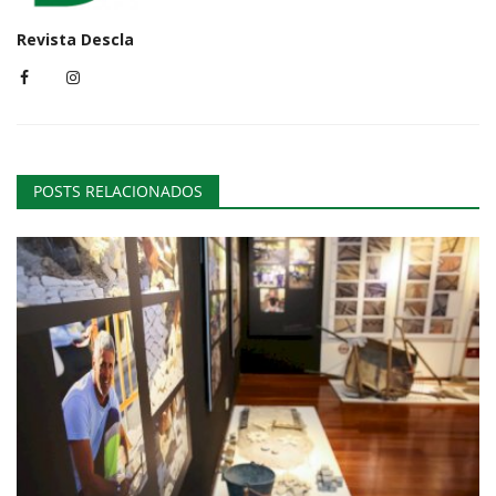
Revista Descla
POSTS RELACIONADOS