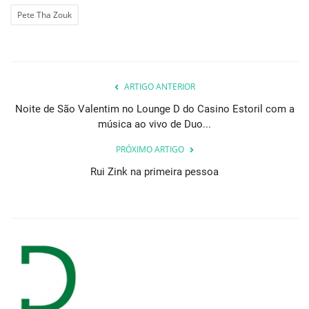
Pete Tha Zouk
ARTIGO ANTERIOR
Noite de São Valentim no Lounge D do Casino Estoril com a
música ao vivo de Duo...
PRÓXIMO ARTIGO
Rui Zink na primeira pessoa