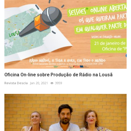
Oficina On-line sobre Produção de Rádio na Lousã
Revista Descla
Jan 20, 2021
3959