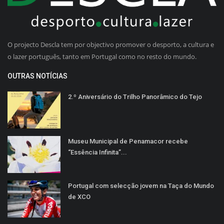
O projecto Descla tem por objectivo promover o desporto, a cultura e
o lazer português, tanto em Portugal como no resto do mundo.
OUTRAS NOTÍCIAS
2.º Aniversário do Trilho Panorâmico do Tejo
Museu Municipal de Penamacor recebe
“Essência Infinita”...
Portugal com selecção jovem na Taça do Mundo
de XCO