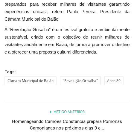
preparados para receber milhares de visitantes garantindo
experiências únicas”, refere Paulo Pereira, Presidente da
Câmara Municipal de Baião.
A “Revolução Grisalha” é um festival gratuito e ambientalmente
sustentável, criado com o objectivo de reunir milhares de
visitantes anualmente em Baião, de forma a promover o destino
e a oferecer uma proposta cultural diferenciada.
Tags:
Câmara Municipal de Baião
"Revolução Grisalha"
Anos 80
ARTIGO ANTERIOR
Homenageando Camões Constância prepara Pomonas
Camonianas nos próximos dias 9 e...