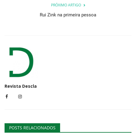
PRÓXIMO ARTIGO
Rui Zink na primeira pessoa
Revista Descla
POSTS RELACIONADOS