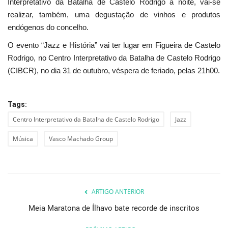
Interpretativo da Batalha de Castelo Rodrigo à noite, vai-se
realizar, também, uma degustação de vinhos e produtos
endógenos do concelho.
O evento “Jazz e História” vai ter lugar em Figueira de Castelo
Rodrigo, no Centro Interpretativo da Batalha de Castelo Rodrigo
(CIBCR), no dia 31 de outubro, véspera de feriado, pelas 21h00.
Tags:
Centro Interpretativo da Batalha de Castelo Rodrigo
Jazz
Música
Vasco Machado Group
ARTIGO ANTERIOR
Meia Maratona de Ílhavo bate recorde de inscritos