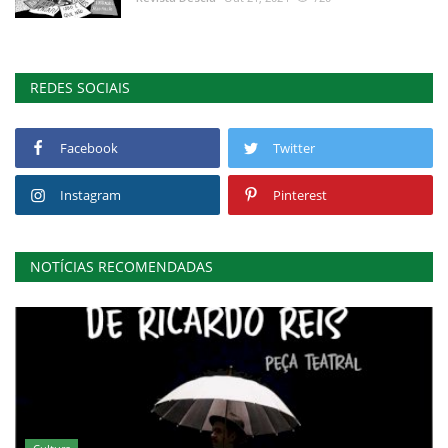
REDES SOCIAIS
Facebook
Twitter
Instagram
Pinterest
NOTÍCIAS RECOMENDADAS