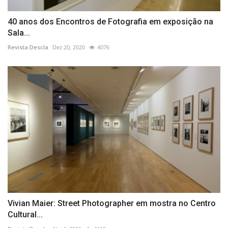
40 anos dos Encontros de Fotografia em exposição na
Sala...
Revista Descla
Dez 20, 2020
4076
Vivian Maier: Street Photographer em mostra no Centro
Cultural...