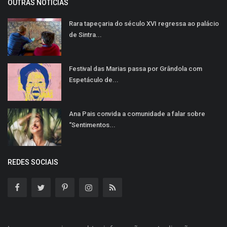
OUTRAS NOTÍCIAS
Rara tapeçaria do século XVI regressa ao palácio
de Sintra...
Festival das Marias passa por Grândola com
Espetáculo de...
Ana Pais convida a comunidade a falar sobre
“Sentimentos...
REDES SOCIAIS