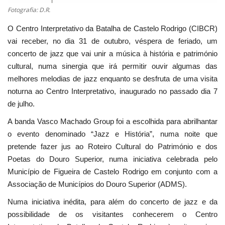
Fotografia: D.R.
O Centro Interpretativo da Batalha de Castelo Rodrigo (CIBCR)
vai receber, no dia 31 de outubro, véspera de feriado, um
concerto de jazz que vai unir a música à história e património
cultural, numa sinergia que irá permitir ouvir algumas das
melhores melodias de jazz enquanto se desfruta de uma visita
noturna ao Centro Interpretativo, inaugurado no passado dia 7
de julho.
A banda Vasco Machado Group foi a escolhida para abrilhantar
o evento denominado “Jazz e História”, numa noite que
pretende fazer jus ao Roteiro Cultural do Património e dos
Poetas do Douro Superior, numa iniciativa celebrada pelo
Município de Figueira de Castelo Rodrigo em conjunto com a
Associação de Municípios do Douro Superior (ADMS).
Numa iniciativa inédita, para além do concerto de jazz e da
possibilidade de os visitantes conhecerem o Centro