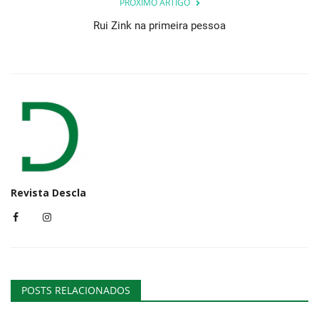
PRÓXIMO ARTIGO
Rui Zink na primeira pessoa
Revista Descla
POSTS RELACIONADOS