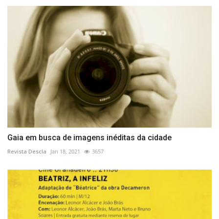
Gaia em busca de imagens inéditas da cidade
Revista Descla
Jan 18, 2021
3657