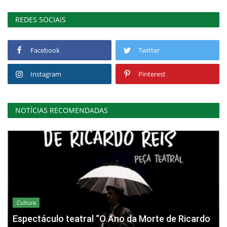
REDES SOCIAIS
Facebook
Twitter
Instagram
Pinterest
NOTÍCIAS RECOMENDADAS
Cultura
Espectáculo teatral “O Ano da Morte de Ricardo