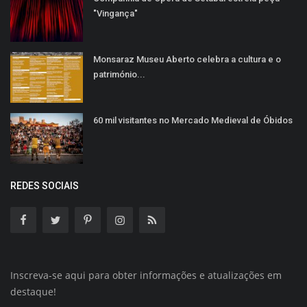
"Vingança"
Monsaraz Museu Aberto celebra a cultura e o
património...
60 mil visitantes no Mercado Medieval de Óbidos
REDES SOCIAIS
Inscreva-se aqui para obter informações e atualizações em
destaque!