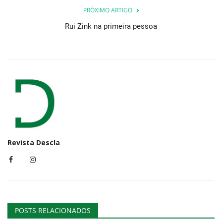
PRÓXIMO ARTIGO
Rui Zink na primeira pessoa
Revista Descla
POSTS RELACIONADOS