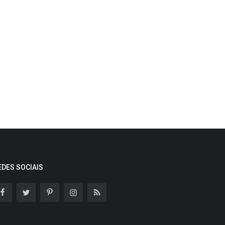
EDES SOCIAIS