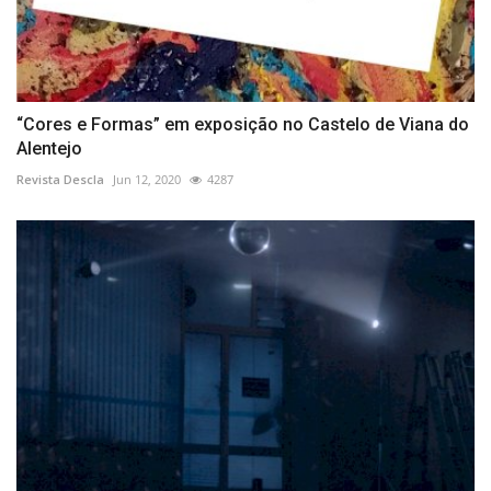
“Cores e Formas” em exposição no Castelo de Viana do
Alentejo
Revista Descla
Jun 12, 2020
4287