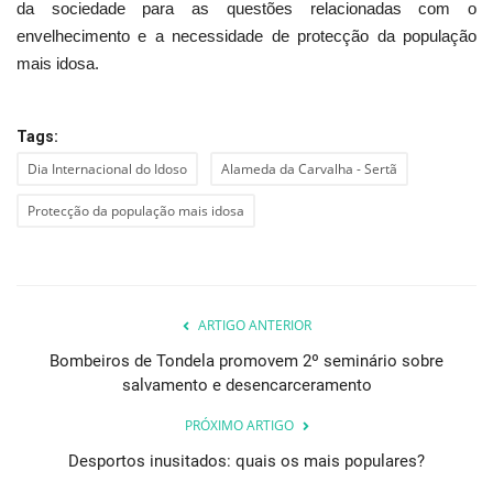
da sociedade para as questões relacionadas com o
envelhecimento e a necessidade de protecção da população
mais idosa.
Tags:
Dia Internacional do Idoso
Alameda da Carvalha - Sertã
Protecção da população mais idosa
ARTIGO ANTERIOR
Bombeiros de Tondela promovem 2º seminário sobre
salvamento e desencarceramento
PRÓXIMO ARTIGO
Desportos inusitados: quais os mais populares?