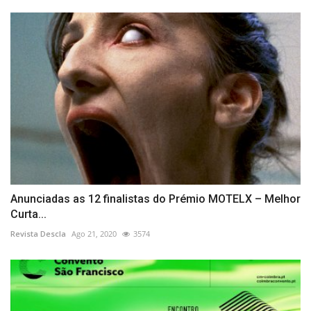
Anunciadas as 12 finalistas do Prémio MOTELX – Melhor
Curta...
Revista Descla
Ago 21, 2020
3574