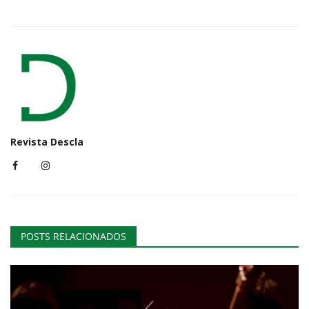
Revista Descla
POSTS RELACIONADOS