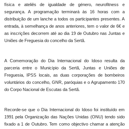
física e ateliês de igualdade de género, neurofitness e
segurança. A programação terminará às 16 horas com a
distribuição de um lanche a todos os participantes presentes. A
entrada, à semelhança de anos anteriores, tem o valor de 6€ e
as inscrições decorrem até ao dia 19 de Outubro nas Juntas e
Uniões de Freguesia do concelho da Sertã.
A Comemoração do Dia Internacional do Idoso resulta da
parceria entre o Município da Sertã, Juntas e Uniões de
Freguesia, IPSS locais, as duas corporações de bombeiros
voluntários do concelho, GNR, paróquias e o Agrupamento 170
do Corpo Nacional de Escutas da Sertã.
Recorde-se que o Dia Internacional do Idoso foi instituído em
1991 pela Organização das Nações Unidas (ONU) tendo sido
fixado a 1 de Outubro. Tem como objectivo chamar a atenção