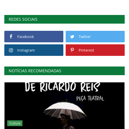
REDES SOCIAIS
Facebook
Twitter
Instagram
Pinterest
NOTÍCIAS RECOMENDADAS
Cultura