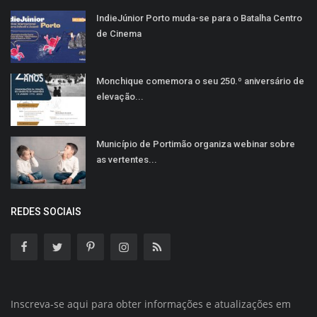
IndieJúnior Porto muda-se para o Batalha Centro
de Cinema
Monchique comemora o seu 250.º aniversário de
elevação...
Município de Portimão organiza webinar sobre
as vertentes...
REDES SOCIAIS
Inscreva-se aqui para obter informações e atualizações em