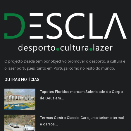
O projecto Descla tem por objectivo promover o desporto, a cultura e
o lazer português, tanto em Portugal como no resto do mundo.
OUTRAS NOTÍCIAS
Tapetes Floridos marcam Solenidade do Corpo
de Deus em...
Termas Centro Classic Cars junta turismo termal
e carros...