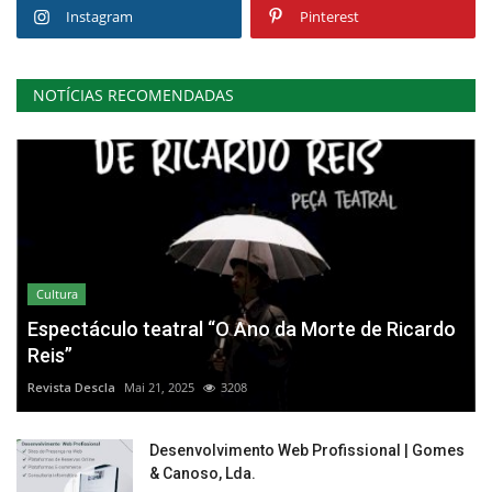
Instagram
Pinterest
NOTÍCIAS RECOMENDADAS
Cultura
Espectáculo teatral “O Ano da Morte de Ricardo
Reis”
Revista Descla
Mai 21, 2025
3208
Desenvolvimento Web Profissional | Gomes
& Canoso, Lda.