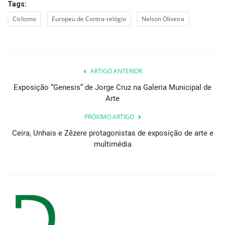
Tags:
Ciclismo
Europeu de Contra-relógio
Nelson Oliveira
ARTIGO ANTERIOR
Exposição “Genesis” de Jorge Cruz na Galeria Municipal de
Arte
PRÓXIMO ARTIGO
Ceira, Unhais e Zêzere protagonistas de exposição de arte e
multimédia