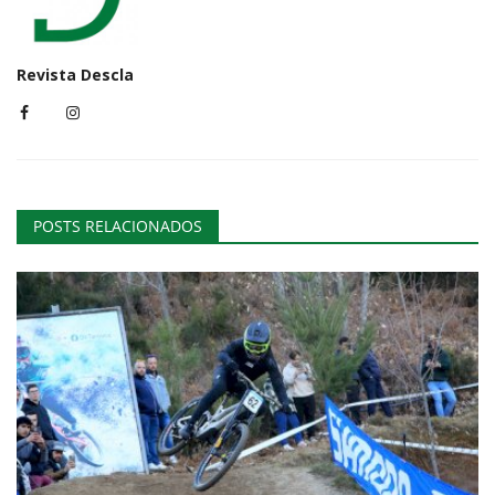
Revista Descla
POSTS RELACIONADOS