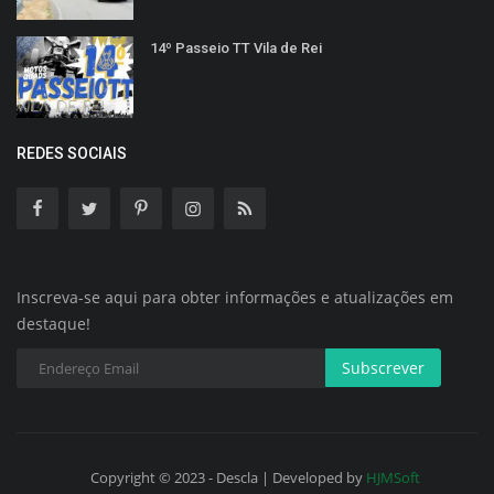
14º Passeio TT Vila de Rei
REDES SOCIAIS
Inscreva-se aqui para obter informações e atualizações em
destaque!
Subscrever
Copyright © 2023 - Descla | Developed by
HJMSoft