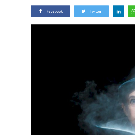
Facebook
Twitter