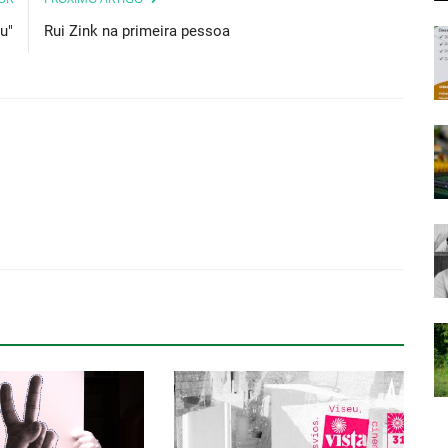
u"
Rui Zink na primeira pessoa