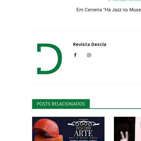
Em Cerveira "Há Jazz no Muse
Revista Descla
POSTS RELACIONADOS