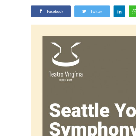
Facebook
Twitter