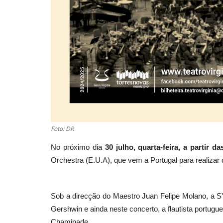
Foto: DR
No próximo dia
30 julho, quarta-feira, a partir d
Orchestra (E.U.A), que vem a Portugal para realizar
Sob a direcção do Maestro Juan Felipe Molano, a S
Gershwin e ainda neste concerto, a flautista portugu
Chaminade.