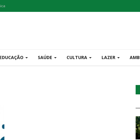
nica
EDUCAÇÃO
SAÚDE
CULTURA
LAZER
AMB