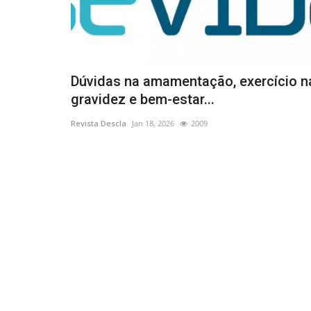
Dúvidas na amamentação, exercício n
gravidez e bem-estar...
Revista Descla
Jan 18, 2026
2009