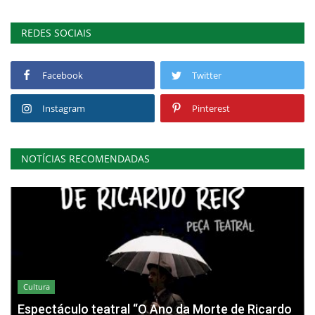
REDES SOCIAIS
Facebook
Twitter
Instagram
Pinterest
NOTÍCIAS RECOMENDADAS
Cultura
Espectáculo teatral “O Ano da Morte de Ricardo