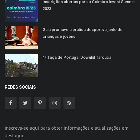
Inscrições abertas para o Coimbra Invest Summit
2023
Gaia promove a prática desportiva junto de
crianças e jovens
1ª Taça de Portugal Downhil Tarouca
REDES SOCIAIS
Inscreva-se aqui para obter informações e atualizações em
destaque!