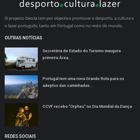
O projecto Descla tem por objectivo promover o desporto, a cultura e
o lazer português, tanto em Portugal como no resto do mundo.
OUTRAS NOTÍCIAS
Secretária de Estado do Turismo inaugura
primeira Área...
Portugal tem uma nova Grande Rota para os
adeptos das caminhadas...
CCVF recebe "Orpheu" no Dia Mundial da Dança
REDES SOCIAIS