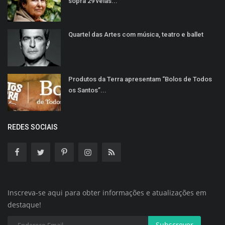
sopra 29 velas...
Quartel das Artes com música, teatro e ballet
Produtos da Terra apresentam “Bolos de Todos
os Santos”...
REDES SOCIAIS
Inscreva-se aqui para obter informações e atualizações em
destaque!
Subscrever