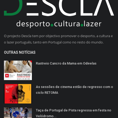
O projecto Descla tem por objectivo promover o desporto, a cultura e
o lazer português, tanto em Portugal como no resto do mundo.
OUTRAS NOTÍCIAS
Rastreio Cancro da Mama em Odivelas
As sessões de cinema estão de regresso com o
ciclo RETOMA
Taça de Portugal de Pista regressa em festa no
Velódromo...