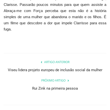
Clarisse. Passarão poucos minutos para que quem assiste a
Abraça-me com Força perceba que esta não é a história
simples de uma mulher que abandona o marido e os filhos. É
um filme que descobre a dor que impele Clarrisse para essa
fuga.
ARTIGO ANTERIOR
Viseu lidera projeto europeu de inclusão social da mulher
PRÓXIMO ARTIGO
Rui Zink na primeira pessoa