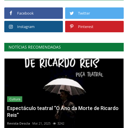
Facebook
Twitter
Instagram
Pinterest
NOTÍCIAS RECOMENDADAS
Cultura
Espectáculo teatral “O Ano da Morte de Ricardo
Reis”
Revista Descla
Mai 21, 2025
3242