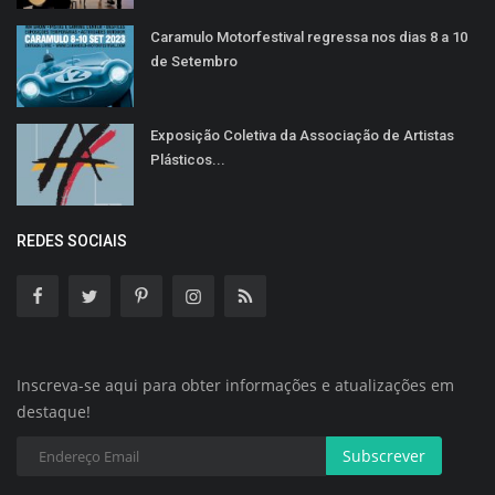
Caramulo Motorfestival regressa nos dias 8 a 10
de Setembro
Exposição Coletiva da Associação de Artistas
Plásticos...
REDES SOCIAIS
Inscreva-se aqui para obter informações e atualizações em
destaque!
Subscrever