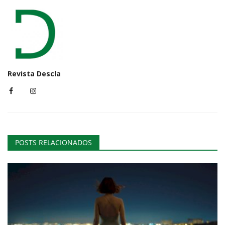
Revista Descla
POSTS RELACIONADOS