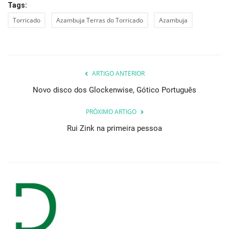
Tags:
Torricado
Azambuja Terras do Torricado
Azambuja
ARTIGO ANTERIOR
Novo disco dos Glockenwise, Gótico Português
PRÓXIMO ARTIGO
Rui Zink na primeira pessoa