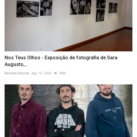
Nos Teus Olhos - Exposição de fotografia de Sara
Augusto,...
Revista Descla
Ago 16, 2020
3886