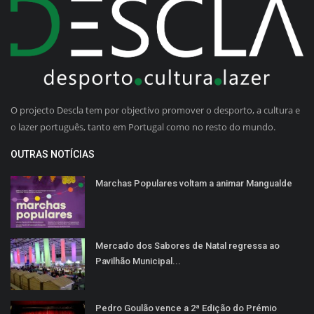
O projecto Descla tem por objectivo promover o desporto, a cultura e
o lazer português, tanto em Portugal como no resto do mundo.
OUTRAS NOTÍCIAS
Marchas Populares voltam a animar Mangualde
Mercado dos Sabores de Natal regressa ao
Pavilhão Municipal...
Pedro Goulão vence a 2ª Edição do Prémio