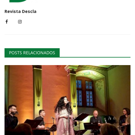
Revista Descla
POSTS RELACIONADOS