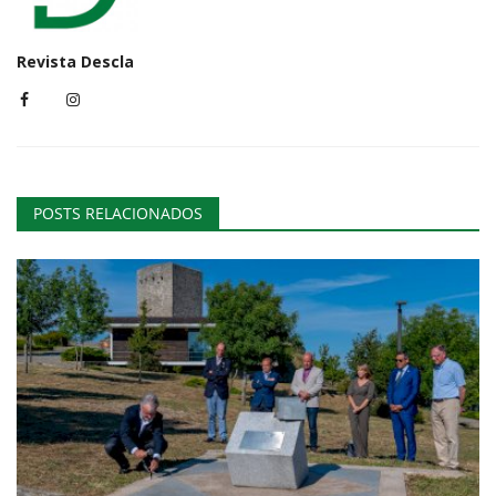
Revista Descla
POSTS RELACIONADOS