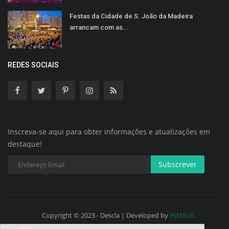
Festas da Cidade de S. João da Madeira
arrancam com as...
REDES SOCIAIS
Inscreva-se aqui para obter informações e atualizações em
destaque!
Subscrever
Copyright © 2023 - Descla | Developed by
HJMSoft