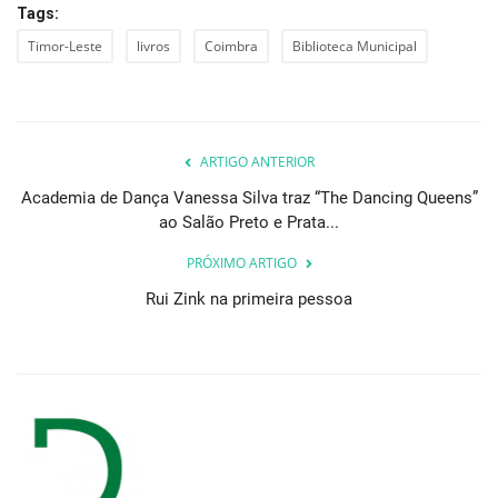
Tags:
Timor-Leste
livros
Coimbra
Biblioteca Municipal
ARTIGO ANTERIOR
Academia de Dança Vanessa Silva traz “The Dancing Queens”
ao Salão Preto e Prata...
PRÓXIMO ARTIGO
Rui Zink na primeira pessoa