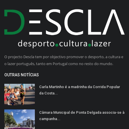
O projecto Descla tem por objectivo promover o desporto, a cultura e
o lazer português, tanto em Portugal como no resto do mundo.
OUTRAS NOTÍCIAS
Carla Martinho é a madrinha da Corrida Popular
da Costa...
Câmara Municipal de Ponta Delgada associa-se à
campanha...