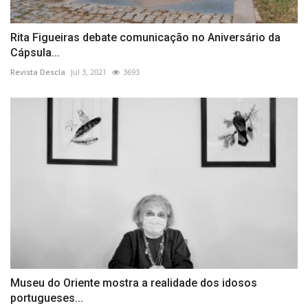
Rita Figueiras debate comunicação no Aniversário da
Cápsula...
Revista Descla
Jul 3, 2021
3693
Museu do Oriente mostra a realidade dos idosos
portugueses...