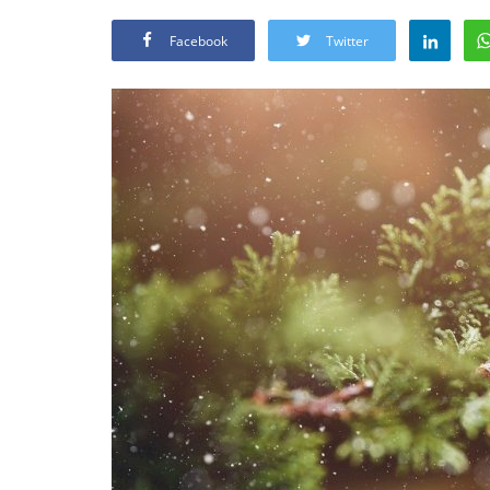
Facebook
Twitter