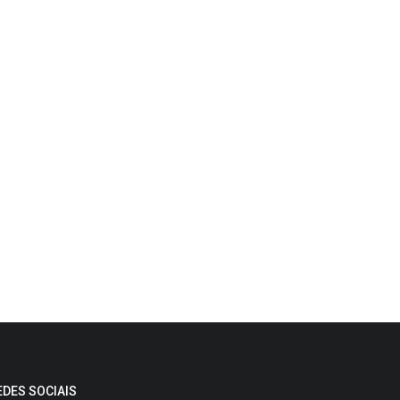
EDES SOCIAIS