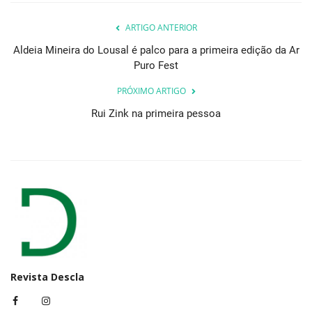
ARTIGO ANTERIOR
Aldeia Mineira do Lousal é palco para a primeira edição da Ar
Puro Fest
PRÓXIMO ARTIGO
Rui Zink na primeira pessoa
Revista Descla