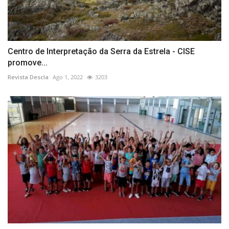
Centro de Interpretação da Serra da Estrela - CISE
promove...
Revista Descla
Ago 1, 2022
3203