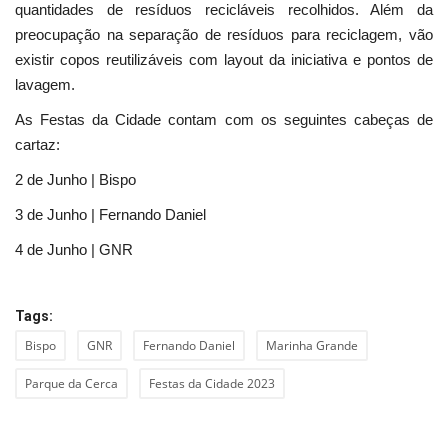
quantidades de resíduos recicláveis recolhidos. Além da
preocupação na separação de resíduos para reciclagem, vão
existir copos reutilizáveis com layout da iniciativa e pontos de
lavagem.
As Festas da Cidade contam com os seguintes cabeças de
cartaz:
2 de Junho | Bispo
3 de Junho | Fernando Daniel
4 de Junho | GNR
Tags:
Bispo
GNR
Fernando Daniel
Marinha Grande
Parque da Cerca
Festas da Cidade 2023