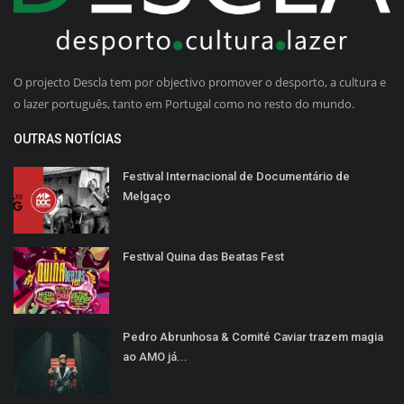
O projecto Descla tem por objectivo promover o desporto, a cultura e
o lazer português, tanto em Portugal como no resto do mundo.
OUTRAS NOTÍCIAS
Festival Internacional de Documentário de
Melgaço
Festival Quina das Beatas Fest
Pedro Abrunhosa & Comité Caviar trazem magia
ao AMO já...