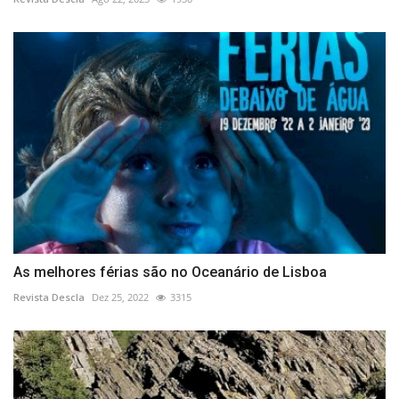
As melhores férias são no Oceanário de Lisboa
Revista Descla
Dez 25, 2022
3315