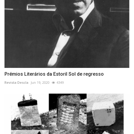
Prémios Literários da Estoril Sol de regresso
Revista Descla
Jun 19, 2020
4349