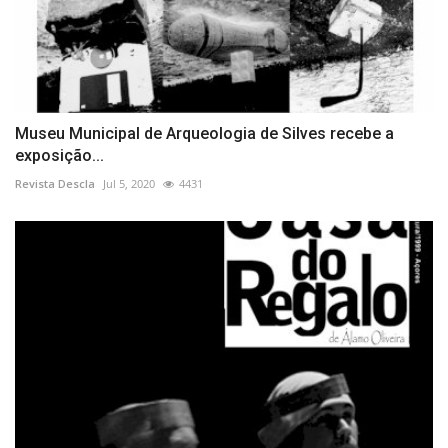
Museu Municipal de Arqueologia de Silves recebe a
exposição...
Revista Descla
Jul 5, 2020
4431