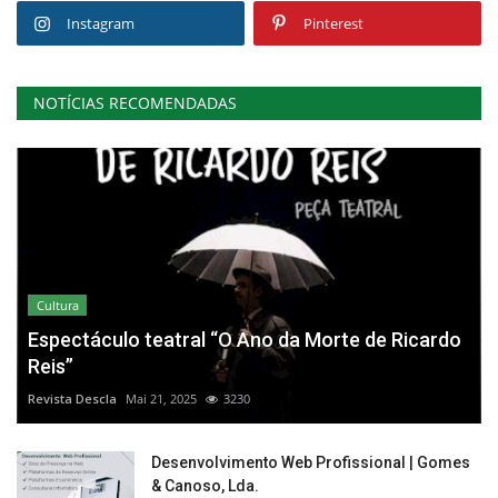
Instagram
Pinterest
NOTÍCIAS RECOMENDADAS
Cultura
Espectáculo teatral “O Ano da Morte de Ricardo
Reis”
Revista Descla
Mai 21, 2025
3230
Desenvolvimento Web Profissional | Gomes
& Canoso, Lda.