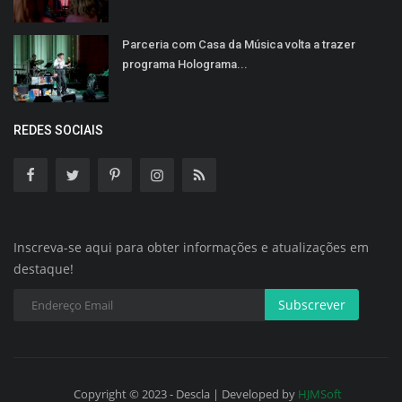
Parceria com Casa da Música volta a trazer
programa Holograma...
REDES SOCIAIS
Inscreva-se aqui para obter informações e atualizações em
destaque!
Subscrever
Copyright © 2023 - Descla | Developed by
HJMSoft