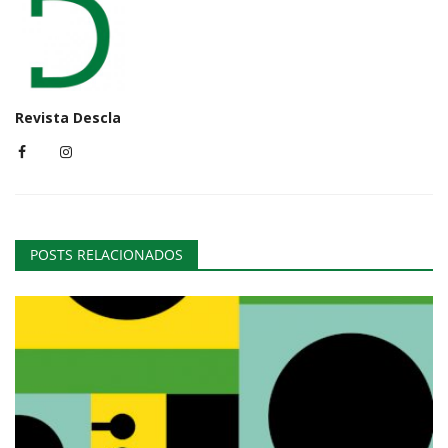
Revista Descla
POSTS RELACIONADOS