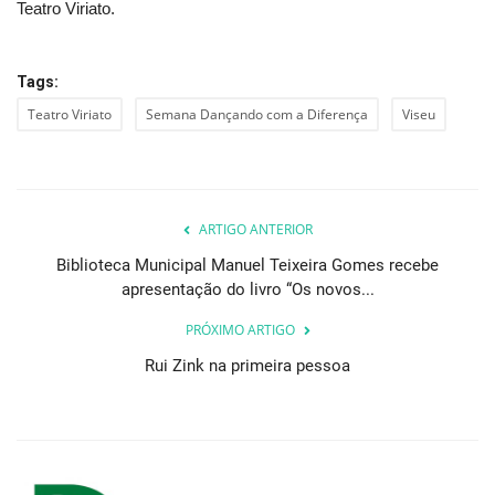
Teatro Viriato.
Tags:
Teatro Viriato
Semana Dançando com a Diferença
Viseu
ARTIGO ANTERIOR
Biblioteca Municipal Manuel Teixeira Gomes recebe
apresentação do livro “Os novos...
PRÓXIMO ARTIGO
Rui Zink na primeira pessoa