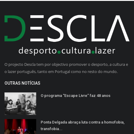
O projecto Descla tem por objectivo promover o desporto, a cultura e
o lazer português, tanto em Portugal como no resto do mundo.
OUTRAS NOTÍCIAS
O programa “Escape Livre” faz 48 anos
Ponta Delgada abraça luta contra a homofobia,
transfobia...