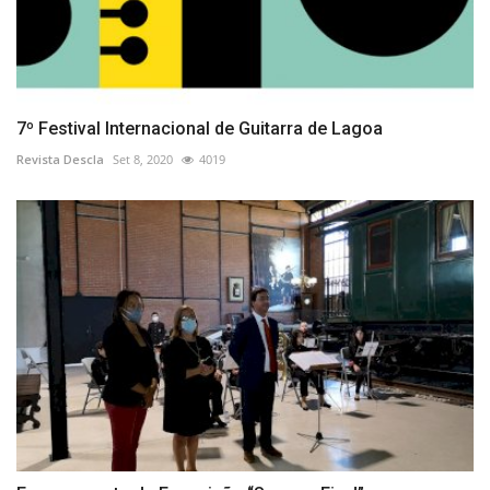
7º Festival Internacional de Guitarra de Lagoa
Revista Descla
Set 8, 2020
4019