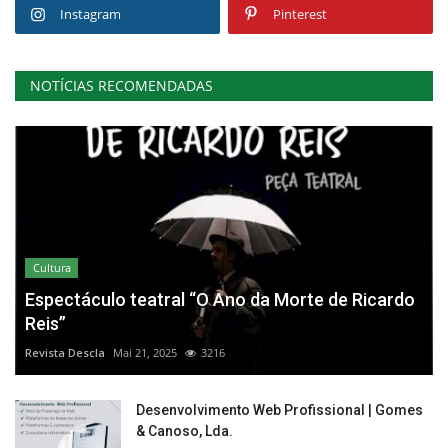
Instagram
Pinterest
NOTÍCIAS RECOMENDADAS
Cultura
Espectáculo teatral “O Ano da Morte de Ricardo
Reis”
Revista Descla
Mai 21, 2025
3216
Desenvolvimento Web Profissional | Gomes
& Canoso, Lda.