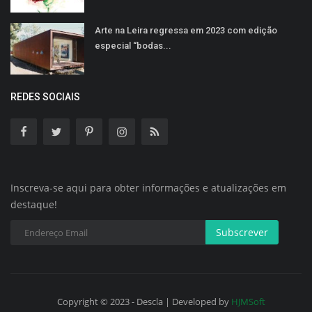
Arte na Leira regressa em 2023 com edição
especial “bodas...
REDES SOCIAIS
Inscreva-se aqui para obter informações e atualizações em
destaque!
Subscrever
Copyright © 2023 - Descla | Developed by
HJMSoft