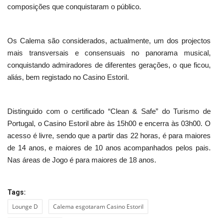
composições que conquistaram o público.
Os Calema são considerados, actualmente, um dos projectos
mais transversais e consensuais no panorama musical,
conquistando admiradores de diferentes gerações, o que ficou,
aliás, bem registado no Casino Estoril.
Distinguido com o certificado “Clean & Safe” do Turismo de
Portugal, o Casino Estoril abre às 15h00 e encerra às 03h00. O
acesso é livre, sendo que a partir das 22 horas, é para maiores
de 14 anos, e maiores de 10 anos acompanhados pelos pais.
Nas áreas de Jogo é para maiores de 18 anos.
Tags:
Lounge D
Calema esgotaram Casino Estoril