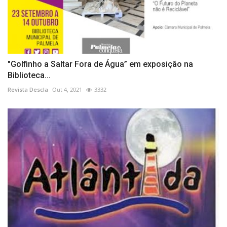
"Golfinho a Saltar Fora de Água” em exposição na
Biblioteca...
Revista Descla
Out 4, 2021
3332