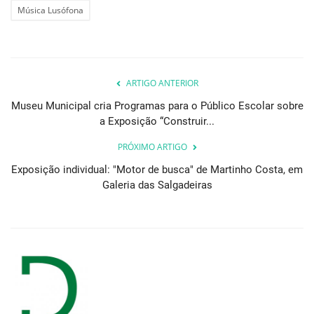
Música Lusófona
ARTIGO ANTERIOR
Museu Municipal cria Programas para o Público Escolar sobre
a Exposição “Construir...
PRÓXIMO ARTIGO
Exposição individual: "Motor de busca" de Martinho Costa, em
Galeria das Salgadeiras