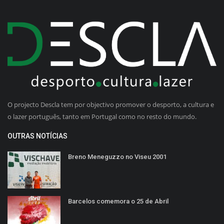
O projecto Descla tem por objectivo promover o desporto, a cultura e
o lazer português, tanto em Portugal como no resto do mundo.
OUTRAS NOTÍCIAS
Breno Meneguzzo no Viseu 2001
Barcelos comemora o 25 de Abril