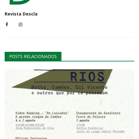
Revista Descla
POSTS RELACIONADOS