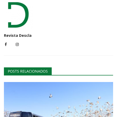
Revista Descla
POSTS RELACIONADOS