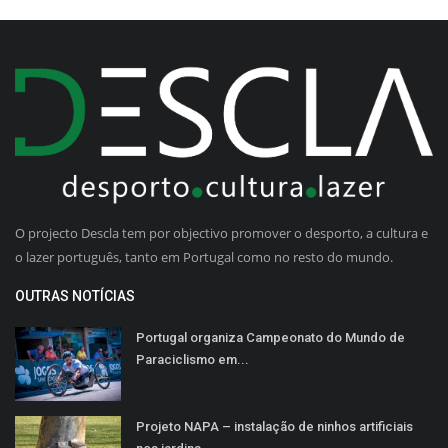
O projecto Descla tem por objectivo promover o desporto, a cultura e
o lazer português, tanto em Portugal como no resto do mundo.
OUTRAS NOTÍCIAS
Portugal organiza Campeonato do Mundo de
Paraciclismo em...
Projeto NAPA – instalação de ninhos artificiais