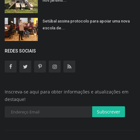
nos jardins...
Setúbal assina protocolo para apoiar uma nova
escola de...
REDES SOCIAIS
Inscreva-se aqui para obter informações e atualizações em
destaque!
Subscrever