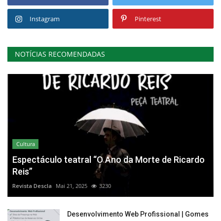
Instagram
Pinterest
NOTÍCIAS RECOMENDADAS
Cultura
Espectáculo teatral “O Ano da Morte de Ricardo
Reis”
Revista Descla
Mai 21, 2025
3230
Desenvolvimento Web Profissional | Gomes