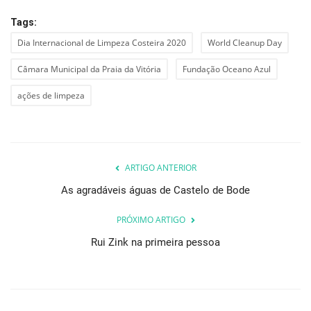
Tags:
Dia Internacional de Limpeza Costeira 2020
World Cleanup Day
Câmara Municipal da Praia da Vitória
Fundação Oceano Azul
ações de limpeza
ARTIGO ANTERIOR
As agradáveis águas de Castelo de Bode
PRÓXIMO ARTIGO
Rui Zink na primeira pessoa