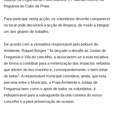
freguesia do Cabo da Praia.
Para participar nesta acção, os voluntários deverão comparecer
no local onde decorrerá a acção de limpeza, de modo a integrar
um dos grupos de trabalho.
De acordo com a vereadora responsável pelo pelouro do
Ambiente, Raquel Borges “ foi lançado o desafio às Juntas de
Freguesia e Vila do concelho, a associarem-se a esta iniciativa
de forma a contribuir para a minimização dos impactos nefastos
que advém do lixo marinho e, consequentemente, o bem-estar
de todos”. A responsável municipal considera, ainda, que esta
parceria entre o Município, a Praia Ambiente e Juntas de
Freguesia bem como o apoio de todos os voluntários, é
indispensável para a salvaguarda da orla costeira do nosso
concelho e a para preservação do oceano.