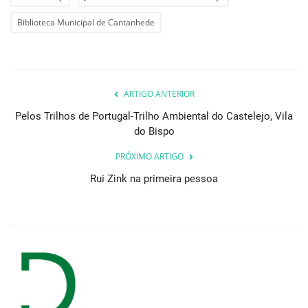
Biblioteca Municipal de Cantanhede
ARTIGO ANTERIOR
Pelos Trilhos de Portugal-Trilho Ambiental do Castelejo, Vila
do Bispo
PRÓXIMO ARTIGO
Rui Zink na primeira pessoa