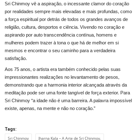
Sri Chinmoy vê a aspiração, o incessante clamor do coração
por realidades sempre mais elevadas e mais profundas, como
a força espiritual por detrás de todos os grandes avanços de
religião, cultura, desportos e ciência. Vivendo no coração e
aspirando por auto transcendência contínua, homens e
mulheres podem trazer à tona o que há de melhor em si
mesmos e encontrar o seu caminho para a verdadeira
satisfação.
Aos 75 anos, o artista era também conhecido pelas suas
impressionantes realizações no levantamento de pesos,
demonstrando que a harmonia interior alcançada através da
meditação pode ser uma fonte tangível de força exterior. Para
Sri Chinmoy “a idade não é uma barreira. A palavra impossível
existe, apenas, na mente e não no coração.”
Tags:
Sri Chinmoy
Jharna Kala – A Arte de Sri Chinmoy.