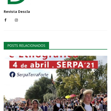
Revista Descla
POSTS RELACIONADOS