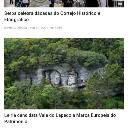
Serpa celebra dácadas do Cortejo Histórico e
Etnográfico...
Revista Descla
Mar 31, 2021
3569
Leiria candidata Vale do Lapedo a Marca Europeia do
Património