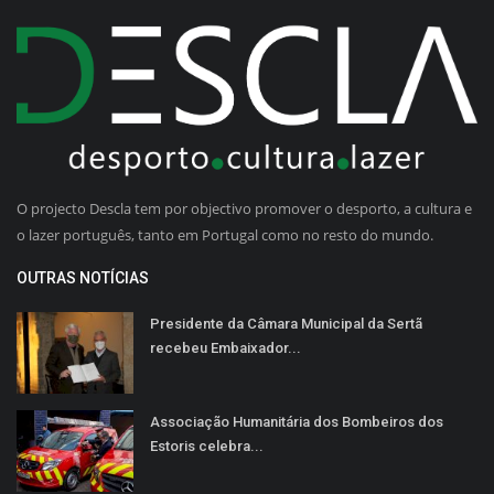
O projecto Descla tem por objectivo promover o desporto, a cultura e
o lazer português, tanto em Portugal como no resto do mundo.
OUTRAS NOTÍCIAS
Presidente da Câmara Municipal da Sertã
recebeu Embaixador...
Associação Humanitária dos Bombeiros dos
Estoris celebra...