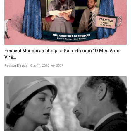
Festival Manobras chega a Palmela com “O Meu Amor
Virá...
Revista Descla
Out 14, 2020
3607