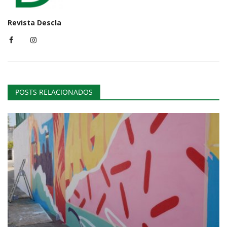
Revista Descla
POSTS RELACIONADOS