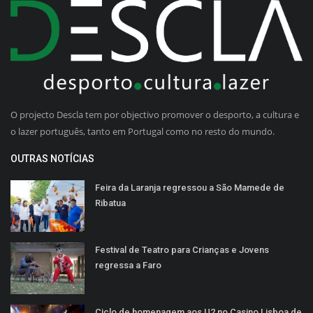
O projecto Descla tem por objectivo promover o desporto, a cultura e
o lazer português, tanto em Portugal como no resto do mundo.
OUTRAS NOTÍCIAS
Feira da Laranja regressou a São Mamede de
Ribatua
Festival de Teatro para Crianças e Jovens
regressa a Faro
Ciclo de homenagem aos U2 no Casino Lisboa de