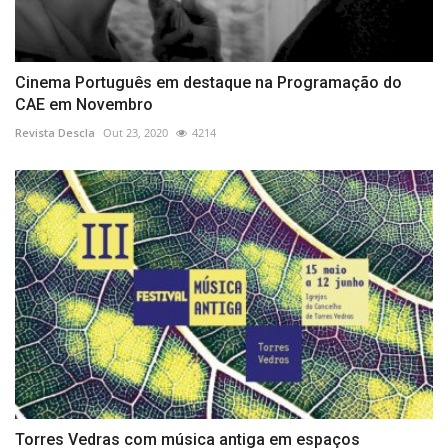
Cinema Português em destaque na Programação do
CAE em Novembro
Revista Descla
Out 23, 2020
4214
Torres Vedras com música antiga em espaços