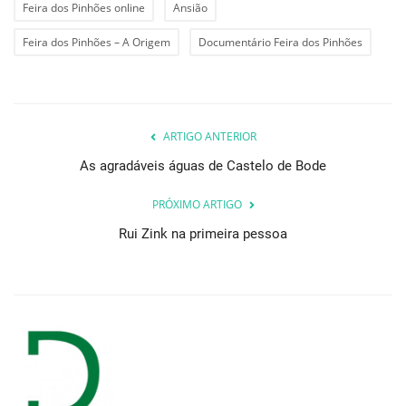
Feira dos Pinhões online
Ansião
Feira dos Pinhões – A Origem
Documentário Feira dos Pinhões
ARTIGO ANTERIOR
As agradáveis águas de Castelo de Bode
PRÓXIMO ARTIGO
Rui Zink na primeira pessoa