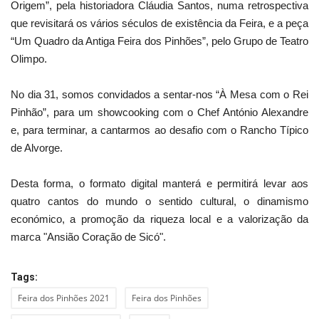
Origem”, pela historiadora Cláudia Santos, numa retrospectiva
que revisitará os vários séculos de existência da Feira, e a peça
“Um Quadro da Antiga Feira dos Pinhões”, pelo Grupo de Teatro
Olimpo.
No dia 31, somos convidados a sentar-nos “À Mesa com o Rei
Pinhão”, para um showcooking com o Chef António Alexandre
e, para terminar, a cantarmos ao desafio com o Rancho Típico
de Alvorge.
Desta forma, o formato digital manterá e permitirá levar aos
quatro cantos do mundo o sentido cultural, o dinamismo
económico, a promoção da riqueza local e a valorização da
marca "Ansião Coração de Sicó".
Tags:
Feira dos Pinhões 2021
Feira dos Pinhões