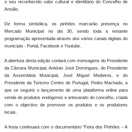
o seu reconhecido valor cultural e identitário do Concelho de
Ansião.
De forma simbólica, os pinhões marcarão presença no
Mercado Municipal no dia 30, sendo toda a restante
programação apresentada através dos vários canais digitais do
município - Portal, Facebook e Youtube.
A abertura desta edição contará com mensagens do Presidente
da Câmara Municipal, António José Domingues, do Presidente
da Assembleia Municipal, José Miguel Medeiros, e do
Presidente da Turismo Centro de Portugal, Pedro Machado, a
que se seguirá o lançamento de uma plataforma online para
venda de produtos endógenos e artesanato do concelho, criada
com o objectivo de promover os produtos e os produtores
locais.
A festa continuará com o documentário “Feira dos Pinhões – A