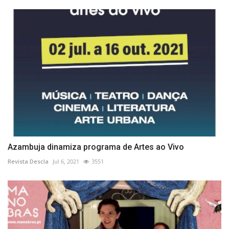
Azambuja dinamiza programa de Artes ao Vivo
Revista Descla
Jul 6, 2021
3551