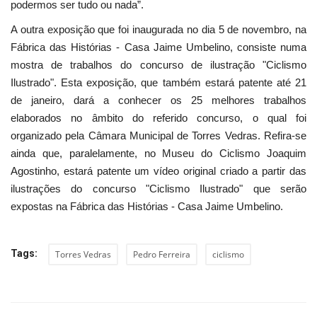
podermos ser tudo ou nada”.
A outra exposição que foi inaugurada no dia 5 de novembro, na
Fábrica das Histórias - Casa Jaime Umbelino, consiste numa
mostra de trabalhos do concurso de ilustração "Ciclismo
Ilustrado". Esta exposição, que também estará patente até 21
de janeiro, dará a conhecer os 25 melhores trabalhos
elaborados no âmbito do referido concurso, o qual foi
organizado pela Câmara Municipal de Torres Vedras. Refira-se
ainda que, paralelamente, no Museu do Ciclismo Joaquim
Agostinho, estará patente um vídeo original criado a partir das
ilustrações do concurso "Ciclismo Ilustrado" que serão
expostas na Fábrica das Histórias - Casa Jaime Umbelino.
Tags:
Torres Vedras
Pedro Ferreira
ciclismo