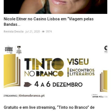
Nicole Eitner no Casino Lisboa em “Viagem pelas
Bandas...
Revista Descla
Jul 21, 2020
3974
Gratuito e em live streaming, “Tinto no Branco” de