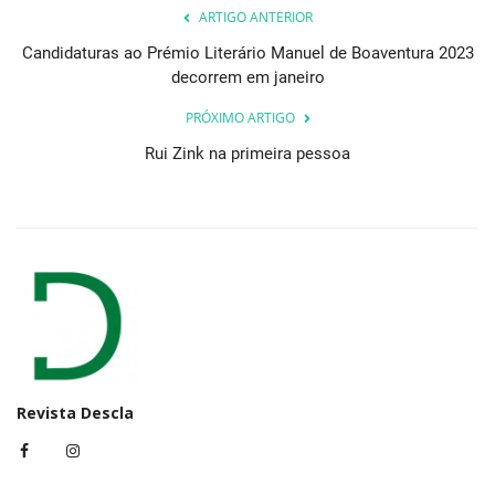
ARTIGO ANTERIOR
Candidaturas ao Prémio Literário Manuel de Boaventura 2023
decorrem em janeiro
PRÓXIMO ARTIGO
Rui Zink na primeira pessoa
Revista Descla