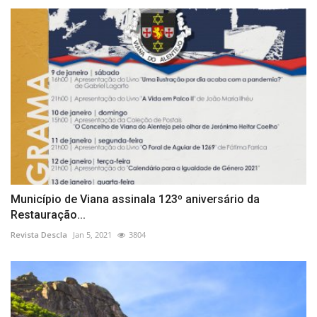
Município de Viana assinala 123º aniversário da
Restauração...
Revista Descla
Jan 5, 2021
3804