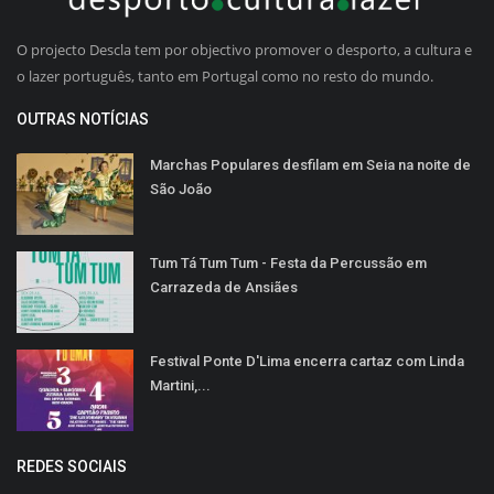
O projecto Descla tem por objectivo promover o desporto, a cultura e
o lazer português, tanto em Portugal como no resto do mundo.
OUTRAS NOTÍCIAS
Marchas Populares desfilam em Seia na noite de
São João
Tum Tá Tum Tum - Festa da Percussão em
Carrazeda de Ansiães
Festival Ponte D'Lima encerra cartaz com Linda
Martini,...
REDES SOCIAIS