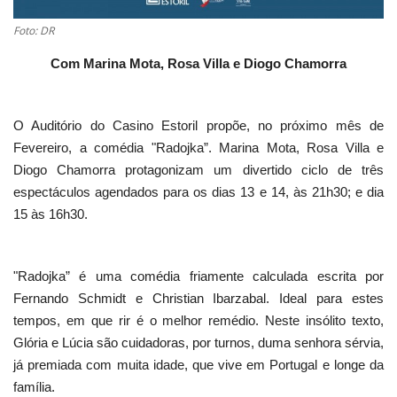
Foto: DR
Com Marina Mota, Rosa Villa e Diogo Chamorra
O Auditório do Casino Estoril propõe, no próximo mês de
Fevereiro, a comédia "Radojka”. Marina Mota, Rosa Villa e
Diogo Chamorra protagonizam um divertido ciclo de três
espectáculos agendados para os dias 13 e 14, às 21h30; e dia
15 às 16h30.
"Radojka” é uma comédia friamente calculada escrita por
Fernando Schmidt e Christian Ibarzabal. Ideal para estes
tempos, em que rir é o melhor remédio. Neste insólito texto,
Glória e Lúcia são cuidadoras, por turnos, duma senhora sérvia,
já premiada com muita idade, que vive em Portugal e longe da
família.