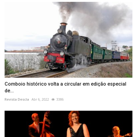
Comboio histórico volta a circular em edição especial
de...
Revista Descla
Abr 6, 2022
3386