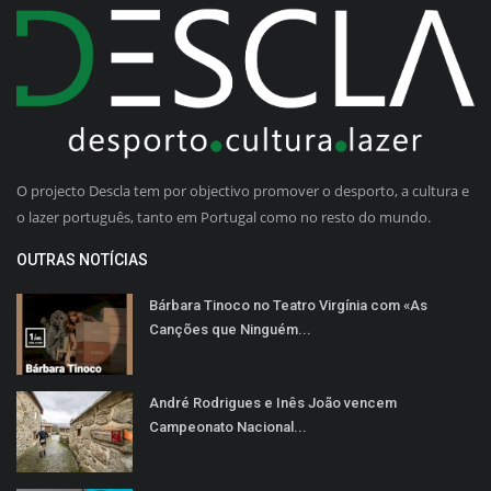
O projecto Descla tem por objectivo promover o desporto, a cultura e
o lazer português, tanto em Portugal como no resto do mundo.
OUTRAS NOTÍCIAS
Bárbara Tinoco no Teatro Virgínia com «As
Canções que Ninguém...
André Rodrigues e Inês João vencem
Campeonato Nacional...