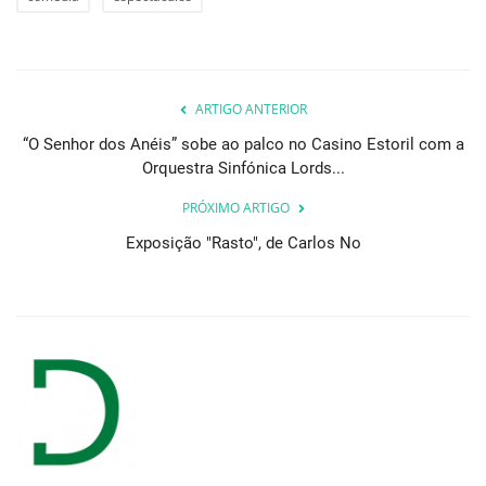
ARTIGO ANTERIOR
“O Senhor dos Anéis” sobe ao palco no Casino Estoril com a
Orquestra Sinfónica Lords...
PRÓXIMO ARTIGO
Exposição "Rasto", de Carlos No