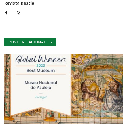
Revista Descla
POSTS RELACIONADOS