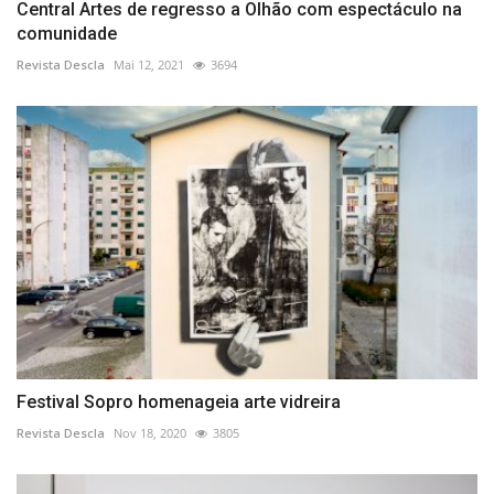
Central Artes de regresso a Olhão com espectáculo na
comunidade
Revista Descla
Mai 12, 2021
3694
Festival Sopro homenageia arte vidreira
Revista Descla
Nov 18, 2020
3805