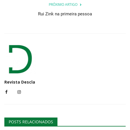
PRÓXIMO ARTIGO
Rui Zink na primeira pessoa
Revista Descla
POSTS RELACIONADOS