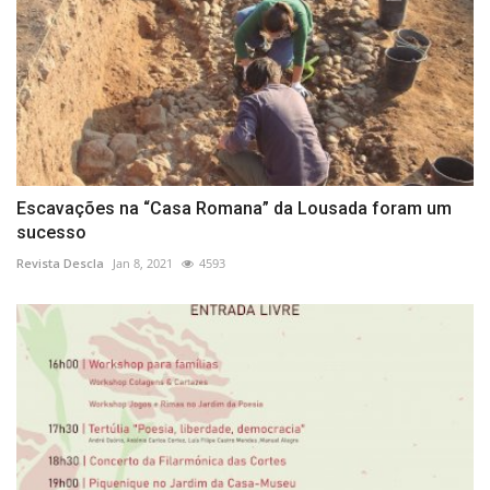
Escavações na “Casa Romana” da Lousada foram um
sucesso
Revista Descla
Jan 8, 2021
4593