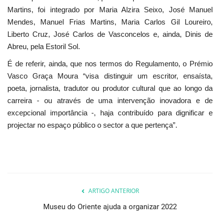
Martins, foi integrado por Maria Alzira Seixo, José Manuel
Mendes, Manuel Frias Martins, Maria Carlos Gil Loureiro,
Liberto Cruz, José Carlos de Vasconcelos e, ainda, Dinis de
Abreu, pela Estoril Sol.
É de referir, ainda, que nos termos do Regulamento, o Prémio
Vasco Graça Moura “visa distinguir um escritor, ensaísta,
poeta, jornalista, tradutor ou produtor cultural que ao longo da
carreira - ou através de uma intervenção inovadora e de
excepcional importância -, haja contribuído para dignificar e
projectar no espaço público o sector a que pertença”.
ARTIGO ANTERIOR
Museu do Oriente ajuda a organizar 2022