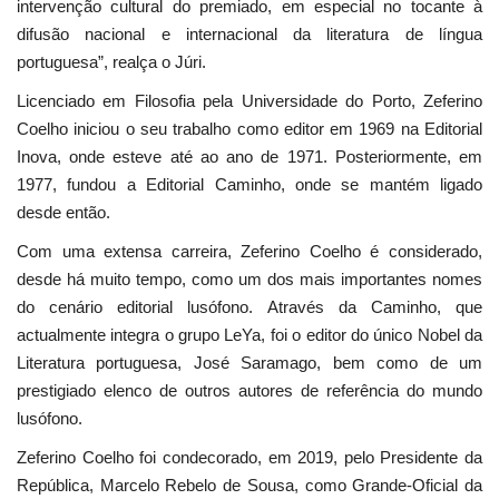
intervenção cultural do premiado, em especial no tocante à
difusão nacional e internacional da literatura de língua
portuguesa”, realça o Júri.
Licenciado em Filosofia pela Universidade do Porto, Zeferino
Coelho iniciou o seu trabalho como editor em 1969 na Editorial
Inova, onde esteve até ao ano de 1971. Posteriormente, em
1977, fundou a Editorial Caminho, onde se mantém ligado
desde então.
Com uma extensa carreira, Zeferino Coelho é considerado,
desde há muito tempo, como um dos mais importantes nomes
do cenário editorial lusófono. Através da Caminho, que
actualmente integra o grupo LeYa, foi o editor do único Nobel da
Literatura portuguesa, José Saramago, bem como de um
prestigiado elenco de outros autores de referência do mundo
lusófono.
Zeferino Coelho foi condecorado, em 2019, pelo Presidente da
República, Marcelo Rebelo de Sousa, como Grande-Oficial da