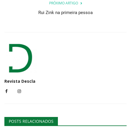
PRÓXIMO ARTIGO
Rui Zink na primeira pessoa
Revista Descla
POSTS RELACIONADOS