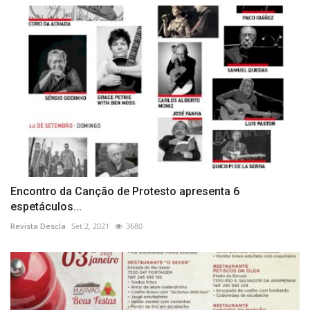
Encontro da Canção de Protesto apresenta 6
espetáculos...
Revista Descla
Set 2, 2021
3680