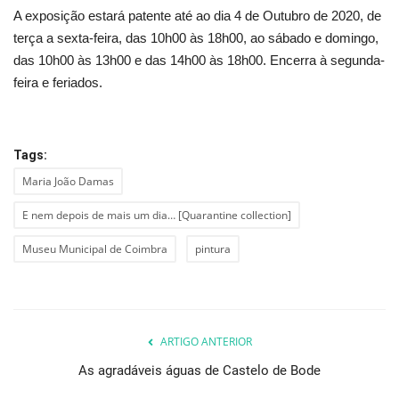
A exposição estará patente até ao dia 4 de Outubro de 2020, de
terça a sexta-feira, das 10h00 às 18h00, ao sábado e domingo,
das 10h00 às 13h00 e das 14h00 às 18h00. Encerra à segunda-
feira e feriados.
Tags:
Maria João Damas
E nem depois de mais um dia… [Quarantine collection]
Museu Municipal de Coimbra
pintura
ARTIGO ANTERIOR
As agradáveis águas de Castelo de Bode