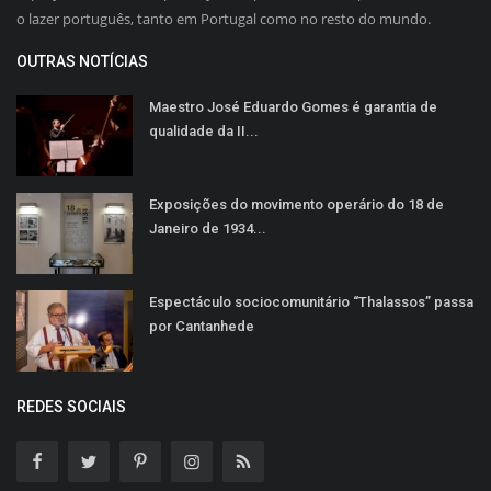
o lazer português, tanto em Portugal como no resto do mundo.
OUTRAS NOTÍCIAS
Maestro José Eduardo Gomes é garantia de
qualidade da II...
Exposições do movimento operário do 18 de
Janeiro de 1934...
Espectáculo sociocomunitário “Thalassos” passa
por Cantanhede
REDES SOCIAIS