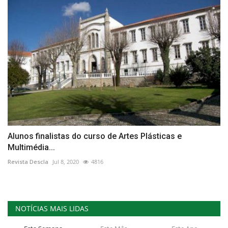
Alunos finalistas do curso de Artes Plásticas e
Multimédia...
Revista Descla
Jul 8, 2020
4816
NOTÍCIAS MAIS LIDAS