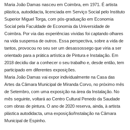
Maria João Damas nasceu em Coimbra, em 1971. É artista
plástica, autodidacta, licenciada em Serviço Social pelo Instituto
Superior Miguel Torga, com pós-graduação em Economia
Social pela Faculdade de Economia da Universidade de
Coimbra. Por via das experiências vividas foi captando olhares
na vida suspensa de outros. Essa perspectiva, sobre a vida de
tantos, provocou no seu ser um desassossego que viria a ser
orientado para a prática artística de Pintura e Instalação. Em
2018 decidiu dar a conhecer o seu trabalho e, desde então, tem
participado em diferentes exposições.
Maria João Damas vai expor individualmente na Casa das
Artes da Câmara Municipal de Miranda Corvo, no próximo mês
de Setembro, com uma exposição na área da Instalação. No
mês seguinte, voltará ao Centro Cultural Penedo da Saudade
com obras de pintura. O ano de 2020 reserva, ainda, à artista
plástica autodidacta, uma exposição/Instalação na Câmara
Municipal de Espinho.