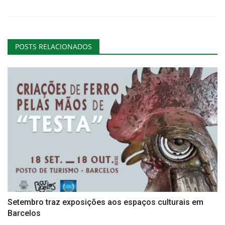
POSTS RELACIONADOS
Setembro traz exposições aos espaços culturais em
Barcelos