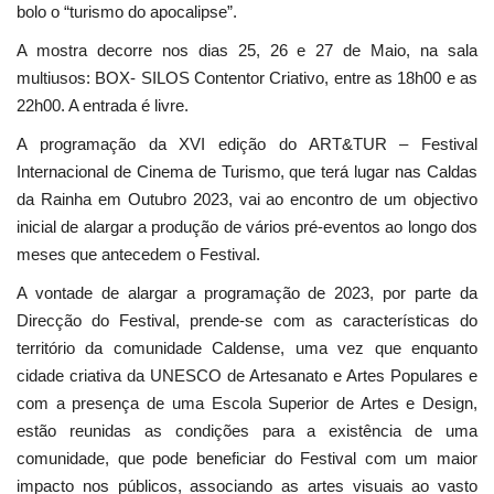
bolo o “turismo do apocalipse”.
A mostra decorre nos dias 25, 26 e 27 de Maio, na sala
multiusos: BOX- SILOS Contentor Criativo, entre as 18h00 e as
22h00. A entrada é livre.
A programação da XVI edição do ART&TUR – Festival
Internacional de Cinema de Turismo, que terá lugar nas Caldas
da Rainha em Outubro 2023, vai ao encontro de um objectivo
inicial de alargar a produção de vários pré-eventos ao longo dos
meses que antecedem o Festival.
A vontade de alargar a programação de 2023, por parte da
Direcção do Festival, prende-se com as características do
território da comunidade Caldense, uma vez que enquanto
cidade criativa da UNESCO de Artesanato e Artes Populares e
com a presença de uma Escola Superior de Artes e Design,
estão reunidas as condições para a existência de uma
comunidade, que pode beneficiar do Festival com um maior
impacto nos públicos, associando as artes visuais ao vasto