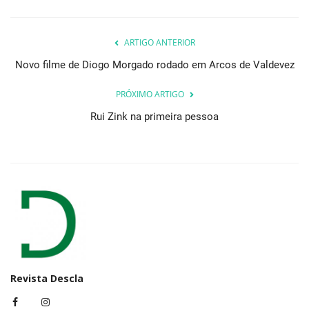
ARTIGO ANTERIOR
Novo filme de Diogo Morgado rodado em Arcos de Valdevez
PRÓXIMO ARTIGO
Rui Zink na primeira pessoa
Revista Descla