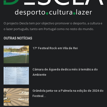
O projecto Descla tem por objectivo promover o desporto, a cultura e
o lazer português, tanto em Portugal como no resto do mundo.
OUTRAS NOTÍCIAS
17º Festival Rock em Vila de Rei
Câmara de Águeda dedica mês à temática do
Ambiente
Grândola junta-se a Palmela na edição de 2024 do
Festival...