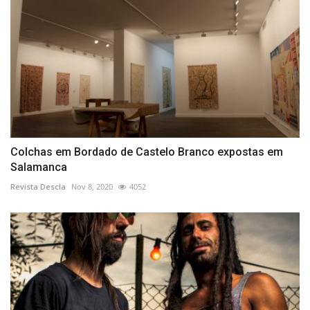
Colchas em Bordado de Castelo Branco expostas em
Salamanca
Revista Descla
Nov 8, 2020
4052