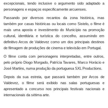
excepcionais, tendo inclusive o argumento sido adaptado a
personagens e espaços especificamente arcuenses.
Passando por diversos recantos da zona histórica, mas
também por casas históricas ou locais como Sistelo, o filme é
mais uma aposta e investimento do Município na promoção
cultural, identitária e turística do concelho, assumindo em
definitivo Arcos de Valdevez como um dos principais destinos
de filmagem de produções de cinema e televisão em Portugal.
O filme conta com personagens interpretadas, entre outros,
pelo próprio Diogo Morgado, Patrícia Tavares, Marco Horácio e
José Martins, numa produção da portuguesa SXL Productions.
Depois da sua estreia, que passará também por Arcos de
Valdevez, o filme será exibido nas salas portuguesas e
apresentado a concurso nos principais festivais nacionais e
internacionais da sétima arte.