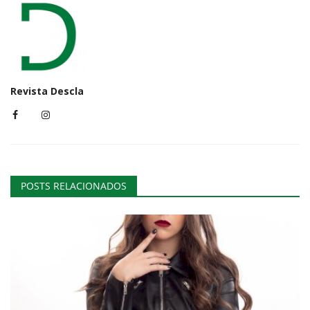
Revista Descla
POSTS RELACIONADOS