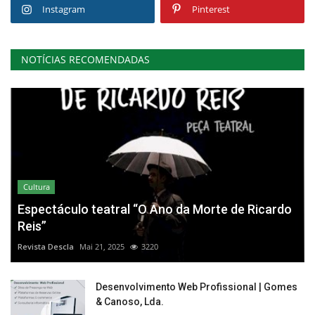
Instagram
Pinterest
NOTÍCIAS RECOMENDADAS
Cultura
Espectáculo teatral “O Ano da Morte de Ricardo
Reis”
Revista Descla
Mai 21, 2025
3220
Desenvolvimento Web Profissional | Gomes
& Canoso, Lda.