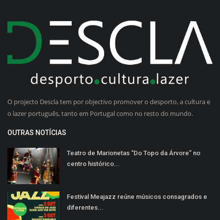
O projecto Descla tem por objectivo promover o desporto, a cultura e
o lazer português, tanto em Portugal como no resto do mundo.
OUTRAS NOTÍCIAS
Teatro de Marionetas “Do Topo da Árvore” no
centro histórico...
Festival Meajazz reúne músicos consagrados e
diferentes...