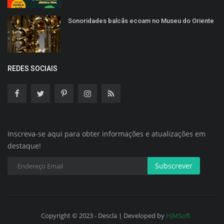
Sonoridades balcãs ecoam no Museu do Oriente
REDES SOCIAIS
Inscreva-se aqui para obter informações e atualizações em
destaque!
Subscrever
Copyright © 2023 - Descla | Developed by
HJMSoft