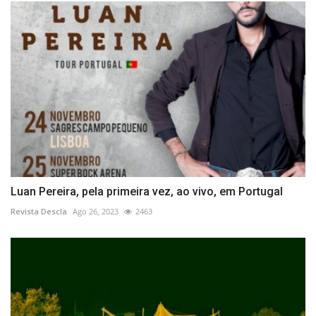
Luan Pereira, pela primeira vez, ao vivo, em Portugal
Revista Descla
Ago 26, 2023
2463