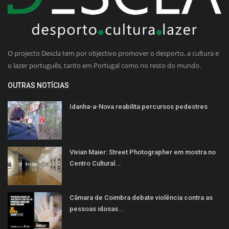
O projecto Descla tem por objectivo promover o desporto, a cultura e
o lazer português, tanto em Portugal como no resto do mundo.
OUTRAS NOTÍCIAS
Idanha-a-Nova reabilita percursos pedestres
Vivian Maier: Street Photographer em mostra no
Centro Cultural...
Câmara de Coimbra debate violência contra as
pessoas idosas...