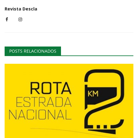
Revista Descla
POSTS RELACIONADOS