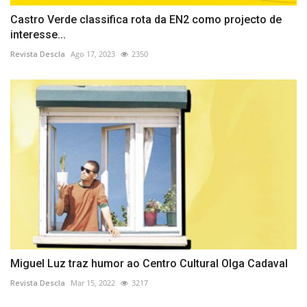
Castro Verde classifica rota da EN2 como projecto de
interesse...
Revista Descla
Ago 17, 2023
2350
Miguel Luz traz humor ao Centro Cultural Olga Cadaval
Revista Descla
Mar 15, 2022
3217