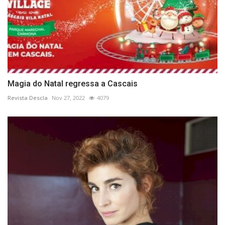
Magia do Natal regressa a Cascais
Revista Descla
Nov 27, 2022
4079