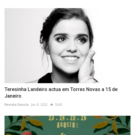
Teresinha Landeiro actua em Torres Novas a 15 de
Janeiro
Revista Descla
Jan 8, 2022
3240