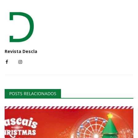
Revista Descla
POSTS RELACIONADOS