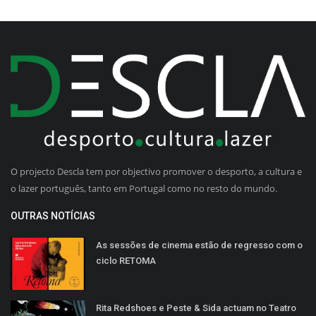
O projecto Descla tem por objectivo promover o desporto, a cultura e
o lazer português, tanto em Portugal como no resto do mundo.
OUTRAS NOTÍCIAS
As sessões de cinema estão de regresso com o
ciclo RETOMA
Rita Redshoes e Peste & Sida actuam no Teatro