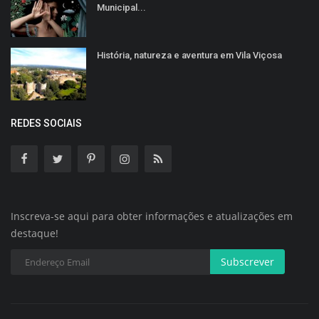
Municipal...
História, natureza e aventura em Vila Viçosa
REDES SOCIAIS
Inscreva-se aqui para obter informações e atualizações em
destaque!
Subscrever