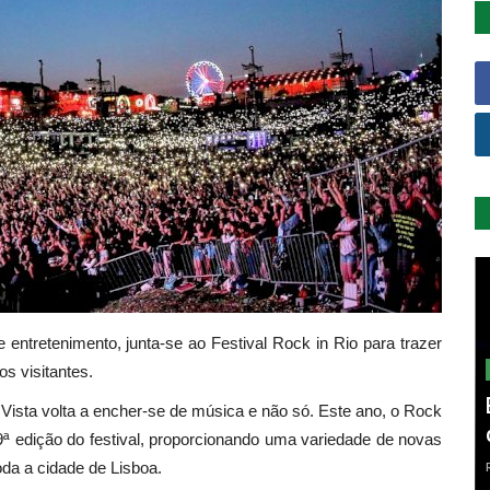
e entretenimento, junta-se ao Festival Rock in Rio para trazer
os visitantes.
 Vista volta a encher-se de música e não só. Este ano, o Rock
 9ª edição do festival, proporcionando uma variedade de novas
a a cidade de Lisboa.