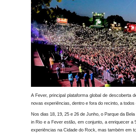
A Fever, principal plataforma global de descoberta d
novas experiências, dentro e fora do recinto, a todos 
Nos dias 18, 19, 25 e 26 de Junho, o Parque da Bela
in Rio e a Fever estão, em conjunto, a enriquecer a
experiências na Cidade do Rock, mas também em tod