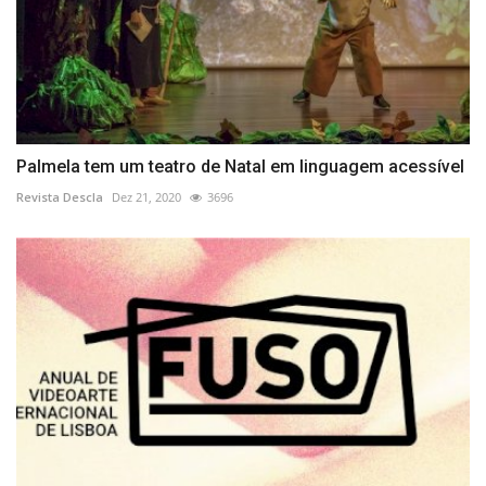
Palmela tem um teatro de Natal em linguagem acessível
Revista Descla
Dez 21, 2020
3696