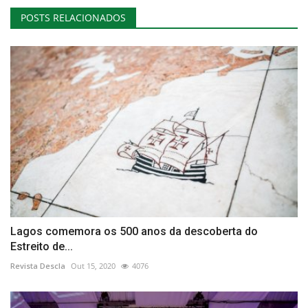
POSTS RELACIONADOS
Lagos comemora os 500 anos da descoberta do
Estreito de...
Revista Descla
Out 15, 2020
4076