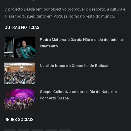
O projecto Descla tem por objectivo promover o desporto, a cultura e
o lazer português, tanto em Portugal como no resto do mundo.
OUTRAS NOTÍCIAS
Pedro Mafama, a Garota Não e ciclo do fado no
cineteatro...
Natal do Idoso do Concelho de Boticas
Gospel Collective celebra o Dia de Natal em
concerto “Arena...
REDES SOCIAIS