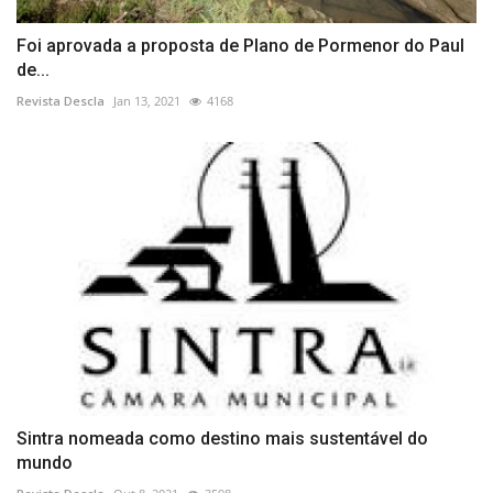
Foi aprovada a proposta de Plano de Pormenor do Paul
de...
Revista Descla
Jan 13, 2021
4168
Sintra nomeada como destino mais sustentável do
mundo