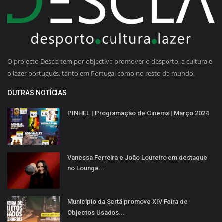
O projecto Descla tem por objectivo promover o desporto, a cultura e
o lazer português, tanto em Portugal como no resto do mundo.
OUTRAS NOTÍCIAS
PINHEL | Programação de Cinema | Março 2024
Vanessa Ferreira e João Loureiro em destaque
no Lounge...
Município da Sertã promove XIV Feira de
Objectos Usados...