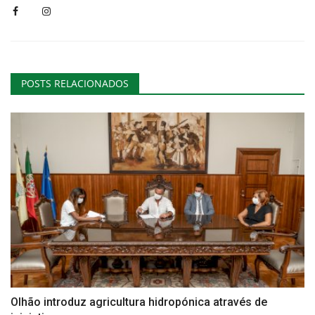
POSTS RELACIONADOS
Olhão introduz agricultura hidropónica através de