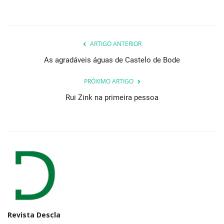
ARTIGO ANTERIOR
As agradáveis águas de Castelo de Bode
PRÓXIMO ARTIGO
Rui Zink na primeira pessoa
Revista Descla