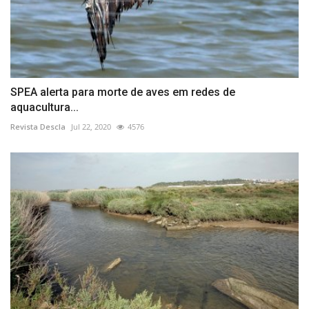
SPEA alerta para morte de aves em redes de
aquacultura...
Revista Descla
Jul 22, 2020
4576