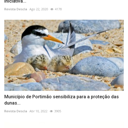
iniciativa...
Revista Descla
Ago 22, 2020
4178
Município de Portimão sensibiliza para a proteção das
dunas...
Revista Descla
Abr 10, 2022
3905