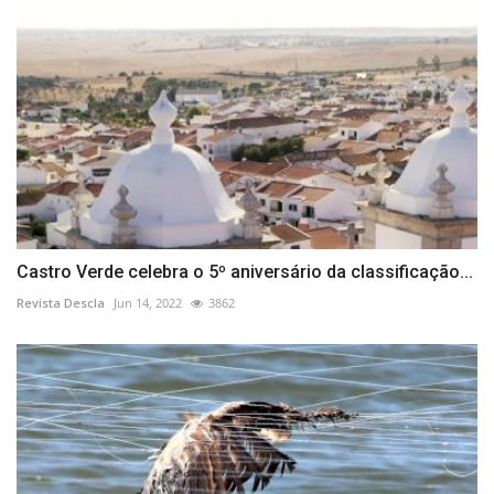
Castro Verde celebra o 5º aniversário da classificação...
Revista Descla
Jun 14, 2022
3862