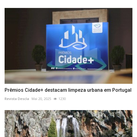
Prêmios Cidade+ destacam limpeza urbana em Portugal
Revista Descla
Mai 20, 2025
1230