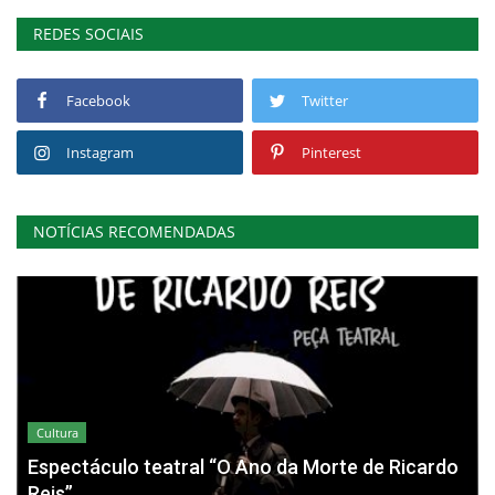
REDES SOCIAIS
Facebook
Twitter
Instagram
Pinterest
NOTÍCIAS RECOMENDADAS
Cultura
Espectáculo teatral “O Ano da Morte de Ricardo
Reis”