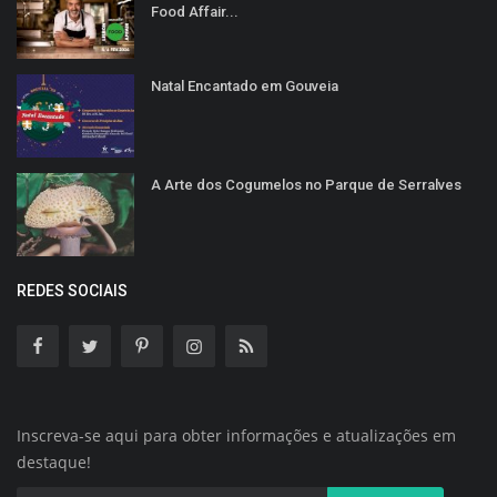
Food Affair...
Natal Encantado em Gouveia
A Arte dos Cogumelos no Parque de Serralves
REDES SOCIAIS
Inscreva-se aqui para obter informações e atualizações em
destaque!