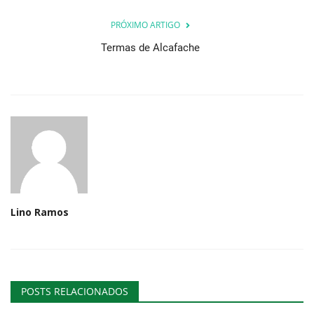
PRÓXIMO ARTIGO
Termas de Alcafache
Lino Ramos
POSTS RELACIONADOS