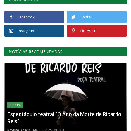
Facebook
Twitter
Instagram
Pinterest
NOTÍCIAS RECOMENDADAS
Cultura
Espectáculo teatral “O Ano da Morte de Ricardo
Reis”
Revista Descla
Mai 21, 2025
3231