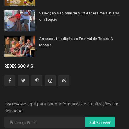
Selecção Nacional de Surf espera mais atletas
em Tóquio
Arrancou III edição do Festival de Teatro À
Mostra
REDES SOCIAIS
Inscreva-se aqui para obter informações e atualizações em
destaque!
Subscrever