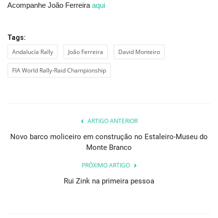
Acompanhe João Ferreira
aqui
Tags:
Andalucía Rally
João Ferreira
David Monteiro
FIA World Rally-Raid Championship
ARTIGO ANTERIOR
Novo barco moliceiro em construção no Estaleiro-Museu do
Monte Branco
PRÓXIMO ARTIGO
Rui Zink na primeira pessoa