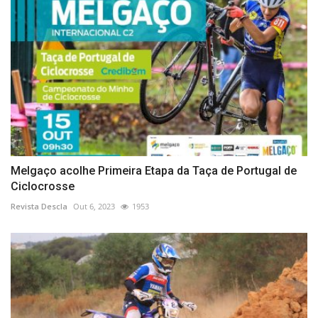
Melgaço acolhe Primeira Etapa da Taça de Portugal de
Ciclocrosse
Revista Descla
Out 6, 2023
1953