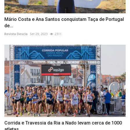
Mário Costa e Ana Santos conquistam Taça de Portugal
de...
Revista Descla
Set 29, 2023
2311
Corrida e Travessia da Ria a Nado levam cerca de 1000
atletas...