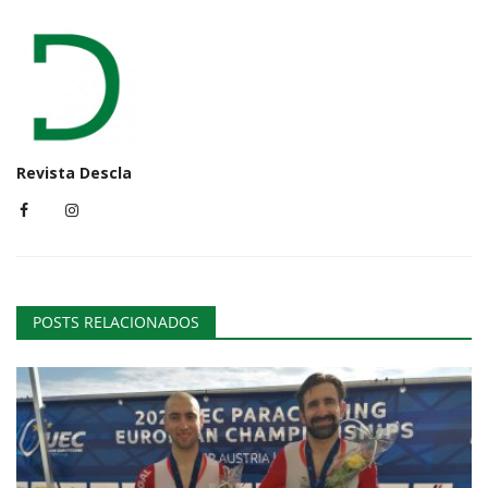
Revista Descla
POSTS RELACIONADOS